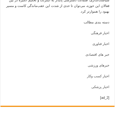
سیاست‌گذاری، ضمانت دسترسی پایدار به اینترنت و تحکیم انگیزه در بین
فعالان این حوزه، می‌توان تا حدی از شدت این عقب‌ماندگی کاست و مسیر
بهبود را هموارتر کرد.
دسته بندی مطالب
اخبار فرهنگی
اخبار فناوری
خبر های اقتصادی
خبرهای ورزشی
اخبار کسب وکار
اخبار پزشکی
[ad_2]