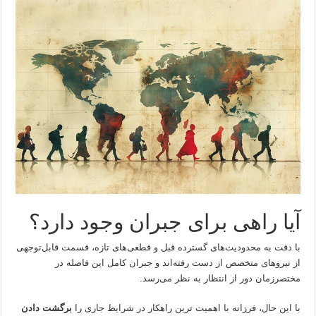
آیا راهی برای جبران وجود دارد؟
با دقت به محدودیت‌های گسترده قبل و قطعی‌های تازه، قسمت قابل‌توجهی
از نیروهای متخصص از دست رفته‌اند و جبران کامل این فاصله در
مختصر‌زمان دور از انتظار به نظر می‌رسد.
با این حال، فرزانه با اهمیت ترین راهکار در شرایط جاری را
برگشت دادن