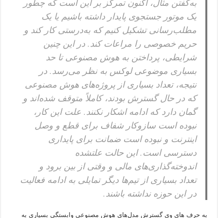
به‌گفتن مثال، اکنون تمرکز بر این است که چطور
یک موتور جستجوی پایدار داشته باشیم یا یک
مطلب‌رسانی تشکیل کنیم که به‌درستی کار کند و
حریم خصوصی را مراعات کند. در این چنین
شرایطی، پرداختن به هوش مصنوعی تا حد
بسیاری موضوعی لوکس به نظر می‌رسد. در
نتیجه، تعداد بسیاری از پروژه‌های هوش مصنوعی
که در حال گسترش بودند، کاملاً متوقف شده‌اند و
گمان دارد که ادامه اشکار نکنند. علت این کار،
نبوده است سازوکار شفاف برای قطع و وصل
اینترنت و نبوده است ضمانت برای پایداری
دسترسی است. این حالت علتشده
اندوخته‌گذاری‌های مالی و وقتی از بین برود و
تعداد بسیاری از تیم‌ها دیگر تمایلی به ادامه فعالیت
در این حوزه نداشته باشند.
به حرف های وی گسترش مدل‌های هوش مصنوعی وابستگی بسیاری به