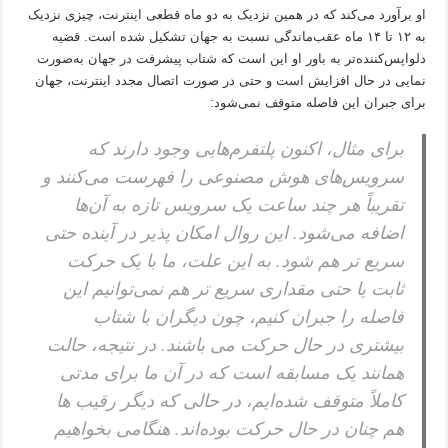
او برآورد می‌کند که در همین نزدیک به دو ماه قطعی اینترنت، چیزی نزدیک
به ۱۲ تا ۱۴ ماه عقب‌ماندگی نسبت به جهان تشکیل شده است. قضیه
دلواپس‌کننده‌تر به باور او این است که شتاب پیشرفت در جهان به‌صورت
نمایی در حال افزایش است و حتی در صورت اتصال مجدد اینترنت، جهان
برای جبران این فاصله متوقف نمی‌شود:
برای مثال، اکنون پلتفرم‌هایی وجود دارند که
سرویس‌های هوش مصنوعی را فهرست می‌کنند و
تقریباً هر چند ساعت یک سرویس تازه به آن‌ها
اضافه می‌شود. این روال امکان پذیر در آینده حتی
سریع تر هم شود. به این علت، ما با یک حرکت
ثابت یا حتی مقداری سریع تر هم نمی‌توانیم این
فاصله را جبران کنیم، چون دیگران با شتاب
بیشتری در حال حرکت می باشند. در نتیجه، حالت
همانند یک مسابقه است که در آن ما برای مدتی
کاملاً متوقف شده‌ایم، در حالی که دیگر رقیب ها
هم چنان در حال حرکت بوده‌اند. هنگامی بخواهیم