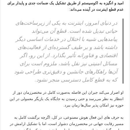
امید و انگیزه به اکوسیستم از طریق تشکیل یک ضمانت جدی و پایدار برای
عدم قطع اینترنت در آینده می‌داند
:
در دنیای امروز، اینترنت به یکی از زیرساخت‌های
حیاتی تبدیل شده است. قطع آن می‌تواند
پیامدهایی شبیه با اختلال در خدمات اساسی دیگر
داشته باشد و بر طیف گسترده‌ای از فعالیت‌های
اقتصادی و فناورانه تأثیر بگذارد. از این رو، اگر
مسائل امنیتی نیز نقل باشد، ملزوم است برای
آن‌ها راهکارهای جانشین و دقیق‌تری طراحی شود
که به قطع کامل دسترسی منجر نشود.
او اصرار می‌کند جبران این فاصله به‌صورت کامل در مختصر‌زمان دور از
انتظار به نظر می‌رسد و حتی رسیدن به جایگاه یک بازیگر معمولی در این
حوزه نیز امکان پذیر سال‌ها زمان ببرد.
به حرف های این فعال هوش مصنوعی، در کل، اگرچه برگشت کامل به
مسیر رقابت جهانی در مختصر‌زمان دشوار است، اما با تشکیل ارامش در