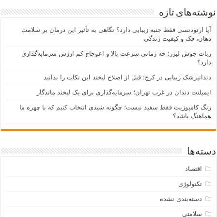
نوشته‌های تازه
آیا ارتودنسی فقط جنبه زیبایی دارد؟ نگاهی به تأثیر این درمان بر سلامت
دهان، فک و کیفیت زندگی
ربات جوش لیزر؛ چه زمانی سرعت بالا و اعوجاج کم ارزش سرمایه‌گذاری
دارد؟
دندانپزشک زیبایی در کرج؛ قبل از اصلاح لبخند این نکات را بدانید
ایمپلنت دندان در غرب تهران؛ سرمایه‌گذاری برای یک لبخند ماندگار
رنگ کامپوزیت فقط سفید نیست؛ چگونه شیدی انتخاب کنیم که با چهره ما
هماهنگ باشد؟
دسته‌ها
اقتصاد
تکنولوژی
دسته‌بندی نشده
سلامتی