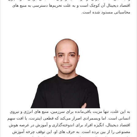
اقتصاد دیجیتال آن کوچک است و به علت تحریم‌ها دسترسی به منبع های
محاسباتی مسدود شده است.
به این علت، تنها مزیت باقی‌مانده برای سرزمین، منبع های انرژی و نیروی
انسانی است. اما ویسمرادی اصرار می‌کند که قطعی اینترنت، با افت سهم
اقتصاد دیجیتال، انگیزه افراد برای اندوخته‌گذاری و آموزش در عرصه هوش
مصنوعی را از بین برده است. به حرف های او، این توقف چرخه آموزش