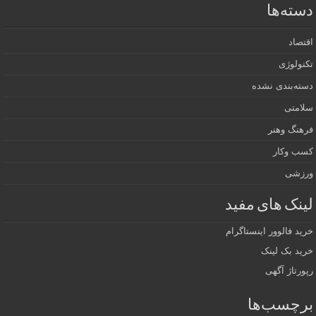
دسته‌ها
اقتصاد
تکنولوژی
دسته‌بندی نشده
سلامتی
فرهنگ وهنر
کسب وکار
ورزشی
لینک های مفید
خرید فالوور اینستاگرام
خرید بک لینک
رپورتاژ آگهی
برچسب‌ها