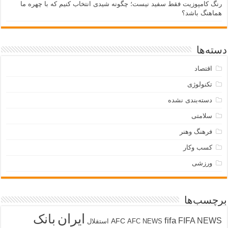
رنگ کامپوزیت فقط سفید نیست؛ چگونه شیدی انتخاب کنیم که با چهره ما
هماهنگ باشد؟
دسته‌ها
اقتصاد
تکنولوژی
دسته‌بندی نشده
سلامتی
فرهنگ وهنر
کسب وکار
ورزشی
برچسب‌ها
ایران
بانک
fifa
FIFA NEWS
AFC
AFC NEWS
استقلال