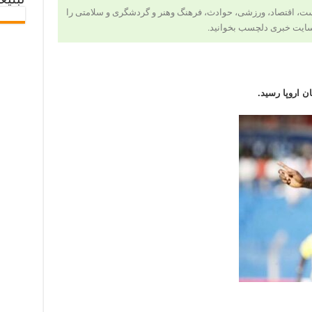
تبلیغ
 سیاست، اقتصاد، ورزشی، حوادث، فرهنگ وهنر و گردشگری و سلامتی را
ایت خبری دلچسب بخوانید.