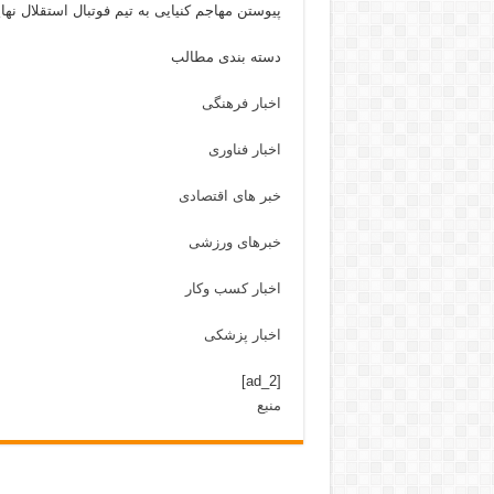
پیوستن مهاجم کنیایی به تیم فوتبال استقلال ن
دسته بندی مطالب
اخبار فرهنگی
اخبار فناوری
خبر های اقتصادی
خبرهای ورزشی
اخبار کسب وکار
اخبار پزشکی
[ad_2]
منبع