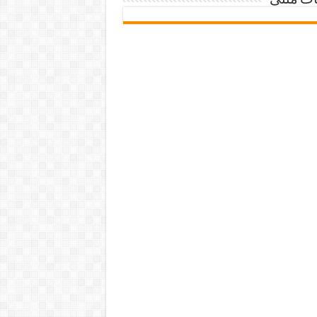
ات متنی