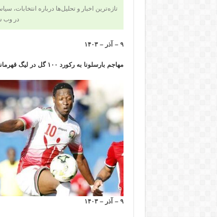
تازه‌ترین اخبار و تحلیل‌ها درباره انتخابات،
در وب س
۹ – آذر – ۱۴۰۳
مهاجم بارسلونا به رکورد ۱۰۰ گل در لیگ قهرمانان اروپا رسید.
۹ – آذر – ۱۴۰۳