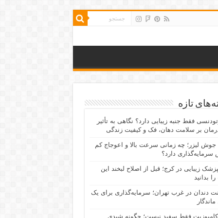
‌های تازه
رتودنسی فقط جنبه زیبایی دارد؟ نگاهی به تأثیر
رمان بر سلامت دهان، فک و کیفیت زندگی
جوش لیزر؛ چه زمانی سرعت بالا و اعوجاج کم
سرمایه‌گذاری دارد؟
پزشک زیبایی در کرج؛ قبل از اصلاح لبخند این
را بدانید
نت دندان در غرب تهران؛ سرمایه‌گذاری برای یک
 ماندگار
کامپوزیت فقط سفید نیست؛ چگونه شیدی