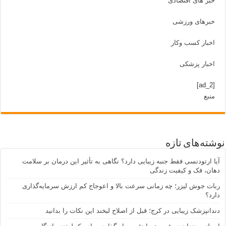
خبر های اقتصادی
خبرهای ورزشی
اخبار کسب وکار
اخبار پزشکی
[ad_2]
منبع
نوشته‌های تازه
آیا ارتودنسی فقط جنبه زیبایی دارد؟ نگاهی به تأثیر این درمان بر سلامت
دهان، فک و کیفیت زندگی
ربات جوش لیزر؛ چه زمانی سرعت بالا و اعوجاج کم ارزش سرمایه‌گذاری
دارد؟
دندانپزشک زیبایی در کرج؛ قبل از اصلاح لبخند این نکات را بدانید