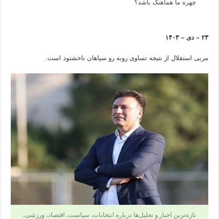
چهره ما هماهنگ باشد؟
۲۳ – دی – ۱۴۰۳
مربی استقلال از نتیجه تساوی روبه رو سپاهان ناخشنود است.
تازه‌ترین اخبار و تحلیل‌ها درباره انتخابات، سیاست، اقتصاد، ورزشی،