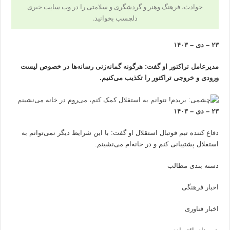
حوادث، فرهنگ وهنر و گردشگری و سلامتی را در وب سایت خبری
دلچسب بخوانید.
۲۳ – دی – ۱۴۰۳
مدیرعامل تراکتور او گفت: هرگونه گمانه‌زنی رسانه‌ها در خصوص لیست
ورودی و خروجی تراکتور را تکذیب می‌کنیم.
۲۳ – دی – ۱۴۰۳
دفاع کننده تیم فوتبال استقلال او گفت: با این شرایط دیگر نمی‌توانم به
استقلال پشتیبانی کنم و در خانه‌ام می‌نشینم.
دسته بندی مطالب
اخبار فرهنگی
اخبار فناوری