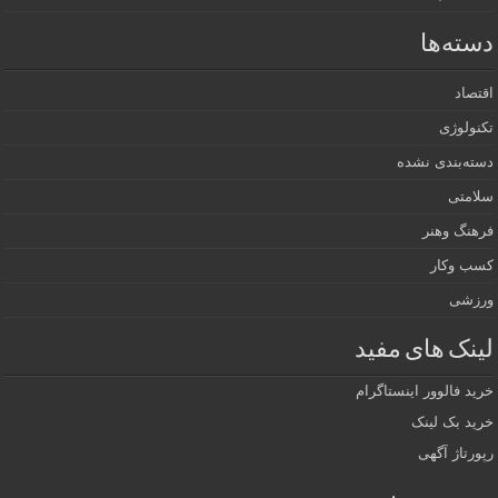
دسته‌ها
اقتصاد
تکنولوژی
دسته‌بندی نشده
سلامتی
فرهنگ وهنر
کسب وکار
ورزشی
لینک های مفید
خرید فالوور اینستاگرام
خرید بک لینک
رپورتاژ آگهی