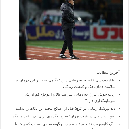
آخرین مطالب
آیا ارتودنسی فقط جنبه زیبایی دارد؟ نگاهی به تأثیر این درمان بر
سلامت دهان، فک و کیفیت زندگی
ربات جوش لیزر؛ چه زمانی سرعت بالا و اعوجاج کم ارزش
سرمایه‌گذاری دارد؟
دندانپزشک زیبایی در کرج؛ قبل از اصلاح لبخند این نکات را بدانید
ایمپلنت دندان در غرب تهران؛ سرمایه‌گذاری برای یک لبخند ماندگار
رنگ کامپوزیت فقط سفید نیست؛ چگونه شیدی انتخاب کنیم که با