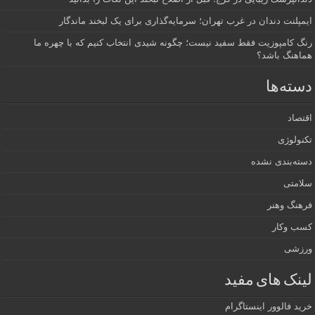
ایمپلنت دندان در غرب تهران؛ سرمایه‌گذاری برای یک لبخند ماندگار
رنگ کامپوزیت فقط سفید نیست؛ چگونه شیدی انتخاب کنیم که با چهره ما
هماهنگ باشد؟
دسته‌ها
اقتصاد
تکنولوژی
دسته‌بندی نشده
سلامتی
فرهنگ وهنر
کسب وکار
ورزشی
لینک های مفید
خرید فالوور اینستاگرام