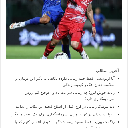
آخرین مطالب
آیا ارتودنسی فقط جنبه زیبایی دارد؟ نگاهی به تأثیر این درمان بر
سلامت دهان، فک و کیفیت زندگی
ربات جوش لیزر؛ چه زمانی سرعت بالا و اعوجاج کم ارزش
سرمایه‌گذاری دارد؟
دندانپزشک زیبایی در کرج؛ قبل از اصلاح لبخند این نکات را بدانید
ایمپلنت دندان در غرب تهران؛ سرمایه‌گذاری برای یک لبخند ماندگار
رنگ کامپوزیت فقط سفید نیست؛ چگونه شیدی انتخاب کنیم که با