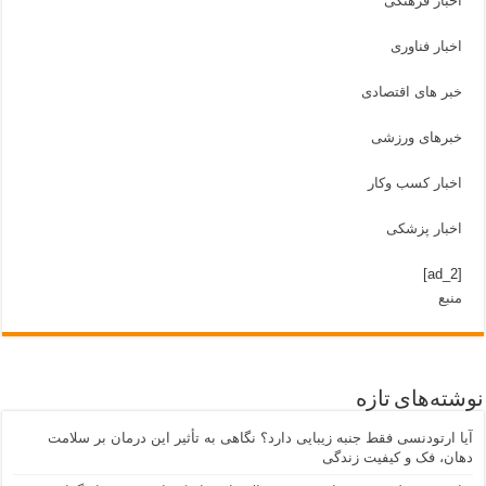
اخبار فرهنگی
اخبار فناوری
خبر های اقتصادی
خبرهای ورزشی
اخبار کسب وکار
اخبار پزشکی
[ad_2]
منبع
نوشته‌های تازه
آیا ارتودنسی فقط جنبه زیبایی دارد؟ نگاهی به تأثیر این درمان بر سلامت
دهان، فک و کیفیت زندگی