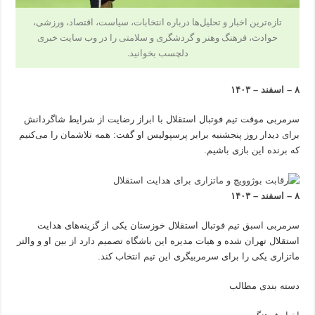
تازه‌ترین اخبار و تحلیل‌ها درباره انتخابات، سیاست، اقتصاد، ورزشی،
حوادث، فرهنگ وهنر و گردشگری و سلامتی را در وب سایت خبری
دلچسب بخوانید.
۸ – اسفند – ۱۴۰۳
سرمربی موقت تیم فوتبال استقلال با ابراز رضایت از شرایط شاگردانش
برای دیدار روز پنجشنبه برابر پرسپولیس او گفت: همه تلاشمان را می‌کنیم
که برنده این بازی باشیم.
۸ – اسفند – ۱۴۰۳
سرمربی اسبق تیم فوتبال استقلال خوزستان یکی از گزینه‌های هدایت
استقلال تهران شده و هیات مدیره این باشگاه تصمیم دارد از بین او و والتر
ماتزاری یکی را برای سرمربیگری این تیم انتخاب کند.
دسته بندی مطالب