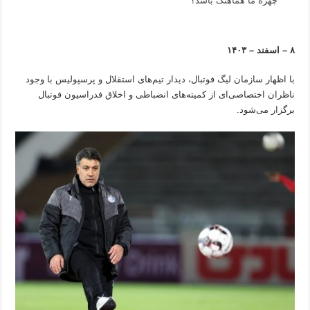
چهره ما هماهنگ باشد؟
۸ – اسفند – ۱۴۰۳
با اظهار سازمان لیگ فوتبال، دیدار تیم‌های استقلال و پرسپولیس با وجود
ناظران اختصاصی‌ای از کمیته‌های انضباطی و اخلاق فدراسیون فوتبال
برگزار می‌شود.