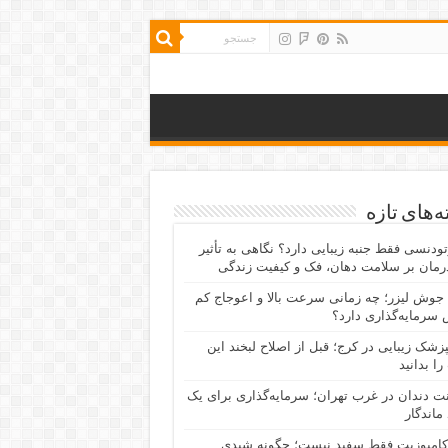
‌های تازه
رتودنسی فقط جنبه زیبایی دارد؟ نگاهی به تأثیر
رمان بر سلامت دهان، فک و کیفیت زندگی
جوش لیزر؛ چه زمانی سرعت بالا و اعوجاج کم
سرمایه‌گذاری دارد؟
پزشک زیبایی در کرج؛ قبل از اصلاح لبخند این
را بدانید
نت دندان در غرب تهران؛ سرمایه‌گذاری برای یک
 ماندگار
کامپوزیت فقط سفید نیست؛ چگونه شیدی