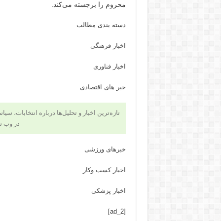
محروم را برجسته می‌کند.
دسته بندی مطالب
اخبار فرهنگی
اخبار فناوری
خبر های اقتصادی
تازه‌ترین اخبار و تحلیل‌ها درباره انتخابات، سی
در وب 
خبرهای ورزشی
اخبار کسب وکار
اخبار پزشکی
[ad_2]