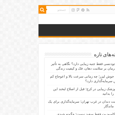
‌های تازه
رتودنسی فقط جنبه زیبایی دارد؟ نگاهی به تأثیر
رمان بر سلامت دهان، فک و کیفیت زندگی
جوش لیزر؛ چه زمانی سرعت بالا و اعوجاج کم
سرمایه‌گذاری دارد؟
پزشک زیبایی در کرج؛ قبل از اصلاح لبخند این
را بدانید
نت دندان در غرب تهران؛ سرمایه‌گذاری برای یک
 ماندگار
کامپوزیت فقط سفید نیست؛ چگونه شیدی