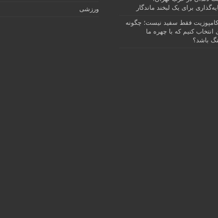
ه‌گذاری برای یک لبخند ماندگار
ورزشی
امپوزیت فقط سفید نیست؛ چگونه
انتخاب کنیم که با چهره ما
گ باشد؟