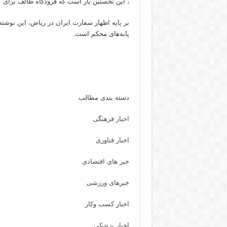
، این نخستین بار است که فرودگاه طائف برای ع
بر پایه اظهار سفارت ایران در ریاض، این نوشت
پایه‌های محکم است.
دسته بندی مطالب
اخبار فرهنگی
اخبار فناوری
خبر های اقتصادی
خبرهای ورزشی
اخبار کسب وکار
اخبار پزشکی