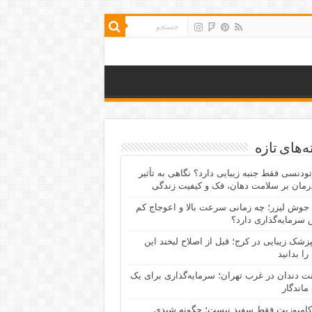
‌های تازه
رتودنسی فقط جنبه زیبایی دارد؟ نگاهی به تأثیر
رمان بر سلامت دهان، فک و کیفیت زندگی
جوش لیزر؛ چه زمانی سرعت بالا و اعوجاج کم
سرمایه‌گذاری دارد؟
پزشک زیبایی در کرج؛ قبل از اصلاح لبخند این
را بدانید
نت دندان در غرب تهران؛ سرمایه‌گذاری برای یک
 ماندگار
کامپوزیت فقط سفید نیست؛ چگونه شیدی