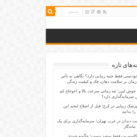
‌های تازه
رتودنسی فقط جنبه زیبایی دارد؟ نگاهی به تأثیر
رمان بر سلامت دهان، فک و کیفیت زندگی
جوش لیزر؛ چه زمانی سرعت بالا و اعوجاج کم
سرمایه‌گذاری دارد؟
پزشک زیبایی در کرج؛ قبل از اصلاح لبخند این
را بدانید
نت دندان در غرب تهران؛ سرمایه‌گذاری برای یک
 ماندگار
کامپوزیت فقط سفید نیست؛ چگونه شیدی