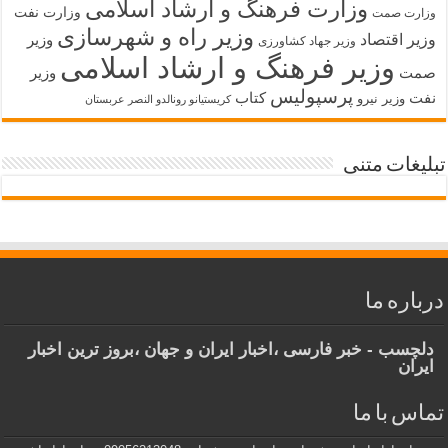
وزارت فرهنگ و ارشاد اسلامی
وزارت نفت
وزارت صمت
وزیر راه و شهرسازی
وزیر اقتصاد
وزیر
وزیر جهاد کشاورزی
وزیر فرهنگ و ارشاد اسلامی
صمت
وزیر
پرسپولیس
نفت
کتاب
وزیر نیرو
کریستیانو رونالدو النصر عربستان
تبلیغات متنی
درباره ما
دلچسب - خبر فارسی ،اخبار ایران و جهان ،بروز ترین اخبار
ایران
تماس با ما