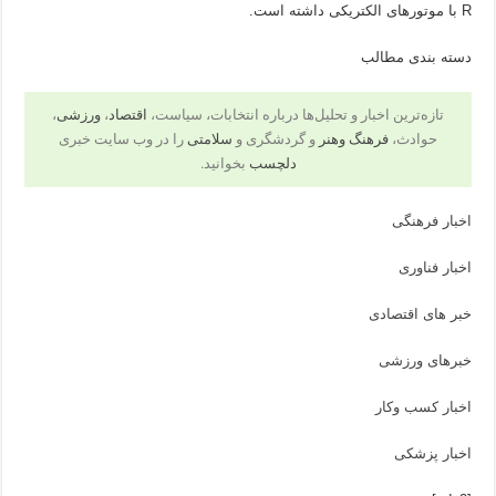
R با موتورهای الکتریکی داشته است.
دسته بندی مطالب
تازه‌ترین اخبار و تحلیل‌ها درباره انتخابات، سیاست،
اقتصاد
،
ورزشی
،
حوادث،
فرهنگ وهنر
و گردشگری و
سلامتی
را در وب سایت خبری
دلچسب
بخوانید.
اخبار فرهنگی
اخبار فناوری
خبر های اقتصادی
خبرهای ورزشی
اخبار کسب وکار
اخبار پزشکی