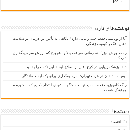
[ad_2]
نوشته‌های تازه
آیا ارتودنسی فقط جنبه زیبایی دارد؟ نگاهی به تأثیر این درمان بر سلامت
دهان، فک و کیفیت زندگی
ربات جوش لیزر؛ چه زمانی سرعت بالا و اعوجاج کم ارزش سرمایه‌گذاری
دارد؟
دندانپزشک زیبایی در کرج؛ قبل از اصلاح لبخند این نکات را بدانید
ایمپلنت دندان در غرب تهران؛ سرمایه‌گذاری برای یک لبخند ماندگار
رنگ کامپوزیت فقط سفید نیست؛ چگونه شیدی انتخاب کنیم که با چهره ما
هماهنگ باشد؟
دسته‌ها
اقتصاد