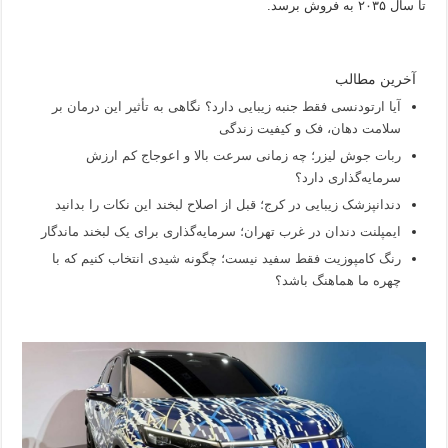
تا سال ۲۰۳۵ به فروش برسد.
آخرین مطالب
آیا ارتودنسی فقط جنبه زیبایی دارد؟ نگاهی به تأثیر این درمان بر
سلامت دهان، فک و کیفیت زندگی
ربات جوش لیزر؛ چه زمانی سرعت بالا و اعوجاج کم ارزش
سرمایه‌گذاری دارد؟
دندانپزشک زیبایی در کرج؛ قبل از اصلاح لبخند این نکات را بدانید
ایمپلنت دندان در غرب تهران؛ سرمایه‌گذاری برای یک لبخند ماندگار
رنگ کامپوزیت فقط سفید نیست؛ چگونه شیدی انتخاب کنیم که با
چهره ما هماهنگ باشد؟