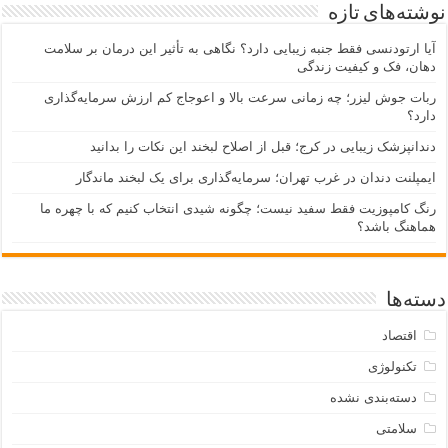
نوشته‌های تازه
آیا ارتودنسی فقط جنبه زیبایی دارد؟ نگاهی به تأثیر این درمان بر سلامت
دهان، فک و کیفیت زندگی
ربات جوش لیزر؛ چه زمانی سرعت بالا و اعوجاج کم ارزش سرمایه‌گذاری
دارد؟
دندانپزشک زیبایی در کرج؛ قبل از اصلاح لبخند این نکات را بدانید
ایمپلنت دندان در غرب تهران؛ سرمایه‌گذاری برای یک لبخند ماندگار
رنگ کامپوزیت فقط سفید نیست؛ چگونه شیدی انتخاب کنیم که با چهره ما
هماهنگ باشد؟
دسته‌ها
اقتصاد
تکنولوژی
دسته‌بندی نشده
سلامتی