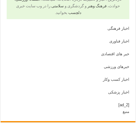
حوادث،
فرهنگ وهنر
و گردشگری و
سلامتی
را در وب سایت خبری
دلچسب
بخوانید.
اخبار فرهنگی
اخبار فناوری
خبر های اقتصادی
خبرهای ورزشی
اخبار کسب وکار
اخبار پزشکی
[ad_2]
منبع