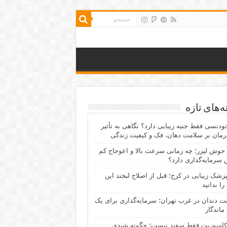
‌های تازه
رتودنسی فقط جنبه زیبایی دارد؟ نگاهی به تأثیر
رمان بر سلامت دهان، فک و کیفیت زندگی
جوش لیزر؛ چه زمانی سرعت بالا و اعوجاج کم
سرمایه‌گذاری دارد؟
پزشک زیبایی در کرج؛ قبل از اصلاح لبخند این
را بدانید
نت دندان در غرب تهران؛ سرمایه‌گذاری برای یک
 ماندگار
کامپوزیت فقط سفید نیست؛ چگونه شیدی