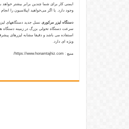
ایمنی کار برای شما چندین برابر بیشتر خواهد ب
وجود دارد. یا اگر می‌خواهید اپیلاسیون را انجا
دستگاه لیزر مرکوری
نسل جدید دستگاههای لیزر
سرعت دستگاه تحولی بزرگ در زمینه دستگاه های
استفاده می باشد و دقیقا مشابه لیزرهای پیشر
ویژه ای دارد.
منبع : https://www.honamtajhiz.com/