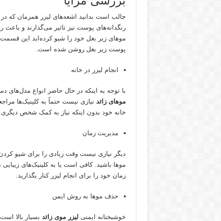
بررسی مزایا
جالب است بدانید اشعه‌های لیزر همزمان که در ح
رنگدانه‌های پوست نیز تاثیر می‌گذارند و باعث
موهای زیر بغل خود را شیو کرده‌اید این قسمت
پوست زیر بغل روشن شده است.
انجام لیزر در خانه
با توجه به اینکه در حال حاضر انواع مدل‌های 
موهای زائد
نیازی نیست حتماً به کلینیک‌ها مراجع
خانه خود بدون اینکه نیاز به کمک شخص دیگری 
مدیریت زمان
دیگر نیازی نیست وقت زیادی را برای شیو کردن
موها باشید. کافی است یا به کلینیک‌های زیبایی م
زمان خود را برای انجام لیزر کنار بگذارید.
حذف موها به روش ایمن
خوشبختانه ایمنی
لیزر موی زائد
بسیار بالا است.