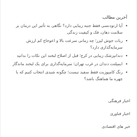
آخرین مطالب
آیا ارتودنسی فقط جنبه زیبایی دارد؟ نگاهی به تأثیر این درمان بر
سلامت دهان، فک و کیفیت زندگی
ربات جوش لیزر؛ چه زمانی سرعت بالا و اعوجاج کم ارزش
سرمایه‌گذاری دارد؟
دندانپزشک زیبایی در کرج؛ قبل از اصلاح لبخند این نکات را بدانید
ایمپلنت دندان در غرب تهران؛ سرمایه‌گذاری برای یک لبخند ماندگار
رنگ کامپوزیت فقط سفید نیست؛ چگونه شیدی انتخاب کنیم که با
چهره ما هماهنگ باشد؟
اخبار فرهنگی
اخبار فناوری
خبر های اقتصادی