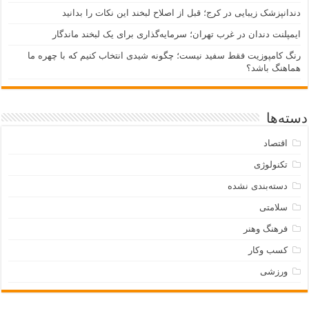
دندانپزشک زیبایی در کرج؛ قبل از اصلاح لبخند این نکات را بدانید
ایمپلنت دندان در غرب تهران؛ سرمایه‌گذاری برای یک لبخند ماندگار
رنگ کامپوزیت فقط سفید نیست؛ چگونه شیدی انتخاب کنیم که با چهره ما
هماهنگ باشد؟
دسته‌ها
اقتصاد
تکنولوژی
دسته‌بندی نشده
سلامتی
فرهنگ وهنر
کسب وکار
ورزشی