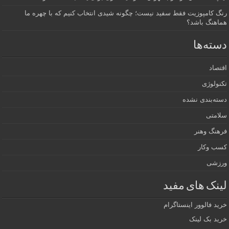
رنگ کامپوزیت فقط سفید نیست؛ چگونه شیدی انتخاب کنیم که با چهره ما
هماهنگ باشد؟
دسته‌ها
اقتصاد
تکنولوژی
دسته‌بندی نشده
سلامتی
فرهنگ وهنر
کسب وکار
ورزشی
لینک های مفید
خرید فالوور اینستاگرام
خرید بک لینک