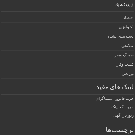
دسته‌ها
اقتصاد
تکنولوژی
دسته‌بندی نشده
سلامتی
فرهنگ وهنر
کسب وکار
ورزشی
لینک های مفید
خرید فالوور اینستاگرام
خرید بک لینک
رپورتاژ آگهی
برچسب‌ها