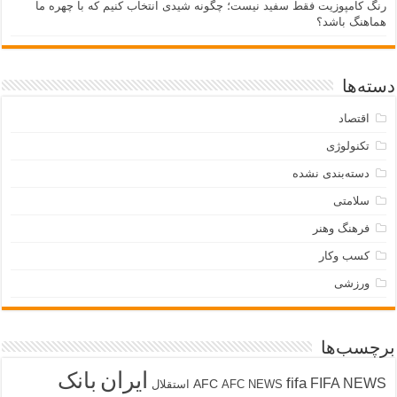
رنگ کامپوزیت فقط سفید نیست؛ چگونه شیدی انتخاب کنیم که با چهره ما
هماهنگ باشد؟
دسته‌ها
اقتصاد
تکنولوژی
دسته‌بندی نشده
سلامتی
فرهنگ وهنر
کسب وکار
ورزشی
برچسب‌ها
ایران
بانک
fifa
FIFA NEWS
AFC
AFC NEWS
استقلال