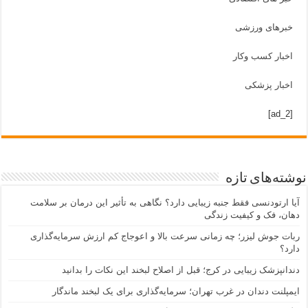
خبرهای ورزشی
اخبار کسب وکار
اخبار پزشکی
[ad_2]
نوشته‌های تازه
آیا ارتودنسی فقط جنبه زیبایی دارد؟ نگاهی به تأثیر این درمان بر سلامت
دهان، فک و کیفیت زندگی
ربات جوش لیزر؛ چه زمانی سرعت بالا و اعوجاج کم ارزش سرمایه‌گذاری
دارد؟
دندانپزشک زیبایی در کرج؛ قبل از اصلاح لبخند این نکات را بدانید
ایمپلنت دندان در غرب تهران؛ سرمایه‌گذاری برای یک لبخند ماندگار