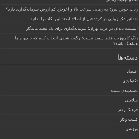
ربات جوش لیزر؛ چه زمانی سرعت بالا و اعوجاج کم ارزش سرمایه‌گذاری دارد؟
دندانپزشک زیبایی در کرج؛ قبل از اصلاح لبخند این نکات را بدانید
ایمپلنت دندان در غرب تهران؛ سرمایه‌گذاری برای یک لبخند ماندگار
رنگ کامپوزیت فقط سفید نیست؛ چگونه شیدی انتخاب کنیم که با چهره ما
هماهنگ باشد؟
دسته‌ها
اقتصاد
تکنولوژی
دسته‌بندی نشده
سلامتی
فرهنگ وهنر
کسب وکار
ورزشی