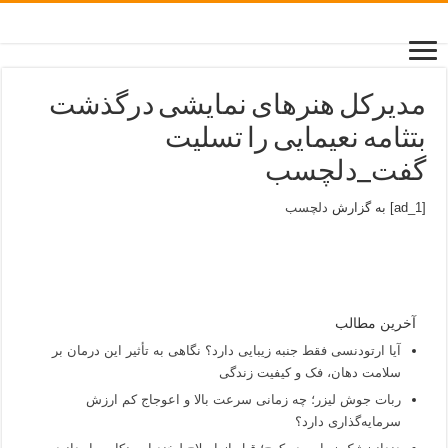
مدیرکل هنرهای نمایشی درگذشت
بتثامه نعیمایی را تسلیت
گفت_دلچسب
[ad_1] به گزارش
دلچسب
آخرین مطالب
آیا ارتودنسی فقط جنبه زیبایی دارد؟ نگاهی به تأثیر این درمان بر
سلامت دهان، فک و کیفیت زندگی
ربات جوش لیزر؛ چه زمانی سرعت بالا و اعوجاج کم ارزش
سرمایه‌گذاری دارد؟