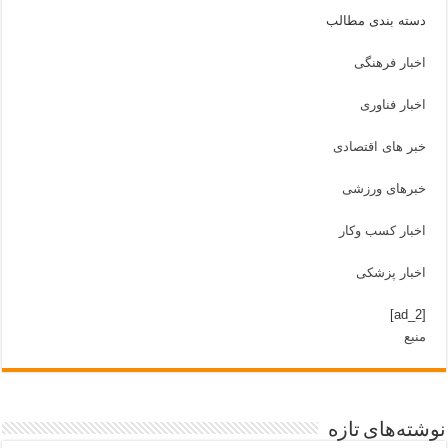
دسته بندی مطالب
اخبار فرهنگی
اخبار فناوری
خبر های اقتصادی
خبرهای ورزشی
اخبار کسب وکار
اخبار پزشکی
[ad_2]
منبع
نوشته‌های تازه