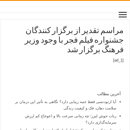
مراسم تقدیر از برگزار کنندگان
جشنواره فیلم فجر با وجود وزیر
فرهنگ برگزار شد
[ad_1]
آخرین مطالب
آیا ارتودنسی فقط جنبه زیبایی دارد؟ نگاهی به تأثیر این درمان بر
سلامت دهان، فک و کیفیت زندگی
ربات جوش لیزر؛ چه زمانی سرعت بالا و اعوجاج کم ارزش
سرمایه‌گذاری دارد؟