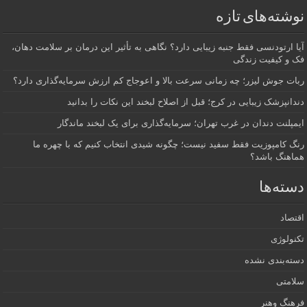
نوشته‌های تازه
آیا ارتودنسی فقط جنبه زیبایی دارد؟ نگاهی به تأثیر این درمان بر سلامت دهان،
فک و کیفیت زندگی
ربات جوش لیزر؛ چه زمانی سرعت بالا و اعوجاج کم ارزش سرمایه‌گذاری دارد؟
دندانپزشک زیبایی در کرج؛ قبل از اصلاح لبخند این نکات را بدانید
ایمپلنت دندان در غرب تهران؛ سرمایه‌گذاری برای یک لبخند ماندگار
رنگ کامپوزیت فقط سفید نیست؛ چگونه شیدی انتخاب کنیم که با چهره ما
هماهنگ باشد؟
دسته‌ها
اقتصاد
تکنولوژی
دسته‌بندی نشده
سلامتی
فرهنگ وهنر