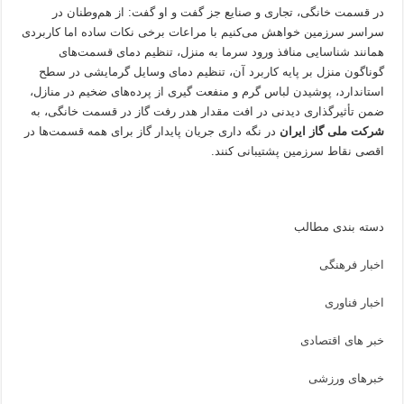
در قسمت خانگی، تجاری و صنایع جز گفت و او گفت: از هم‌وطنان در
سراسر سرزمین خواهش می‌کنیم با مراعات برخی نکات ساده اما کاربردی
همانند شناسایی منافذ ورود سرما به منزل، تنظیم دمای قسمت‌های
گوناگون منزل بر پایه کاربرد آن، تنظیم دمای وسایل گرمایشی در سطح
استاندارد، پوشیدن لباس گرم و منفعت گیری از پرده‌های ضخیم در منازل،
ضمن تأثیرگذاری دیدنی در افت مقدار هدر رفت گاز در قسمت خانگی، به
شرکت ملی گاز ایران
در نگه داری جریان پایدار گاز برای همه قسمت‌ها در
اقصی نقاط سرزمین پشتیبانی کنند.
دسته بندی مطالب
اخبار فرهنگی
اخبار فناوری
خبر های اقتصادی
خبرهای ورزشی