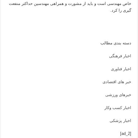
خاص مهندسی است و باید از مشورت و همراهی مهندسین حداکثر منفعت
گیری را کرد.
دسته بندی مطالب
اخبار فرهنگی
اخبار فناوری
خبر های اقتصادی
خبرهای ورزشی
اخبار کسب وکار
اخبار پزشکی
[ad_2]