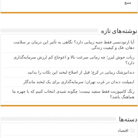
منبع
نوشته‌های تازه
آیا ارتودنسی فقط جنبه زیبایی دارد؟ نگاهی به تأثیر این درمان بر سلامت
دهان، فک و کیفیت زندگی
ربات جوش لیزر؛ چه زمانی سرعت بالا و اعوجاج کم ارزش سرمایه‌گذاری
دارد؟
دندانپزشک زیبایی در کرج؛ قبل از اصلاح لبخند این نکات را بدانید
ایمپلنت دندان در غرب تهران؛ سرمایه‌گذاری برای یک لبخند ماندگار
رنگ کامپوزیت فقط سفید نیست؛ چگونه شیدی انتخاب کنیم که با چهره ما
هماهنگ باشد؟
دسته‌ها
اقتصاد