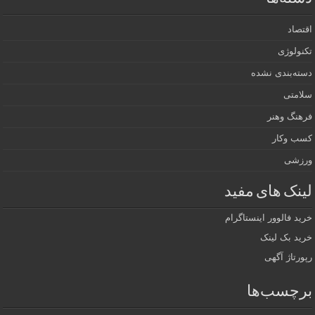
اقتصاد
تکنولوژی
دسته‌بندی نشده
سلامتی
فرهنگ وهنر
کسب وکار
ورزشی
لینک های مفید
خرید فالوور اینستاگرام
خرید بک لینک
رپورتاژ آگهی
برچسب‌ها