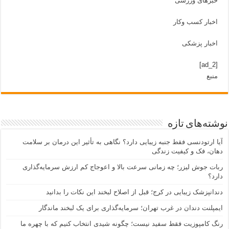
خبرهای ورزشی
اخبار کسب وکار
اخبار پزشکی
[ad_2]
منبع
نوشته‌های تازه
آیا ارتودنسی فقط جنبه زیبایی دارد؟ نگاهی به تأثیر این درمان بر سلامت
دهان، فک و کیفیت زندگی
ربات جوش لیزر؛ چه زمانی سرعت بالا و اعوجاج کم ارزش سرمایه‌گذاری
دارد؟
دندانپزشک زیبایی در کرج؛ قبل از اصلاح لبخند این نکات را بدانید
ایمپلنت دندان در غرب تهران؛ سرمایه‌گذاری برای یک لبخند ماندگار
رنگ کامپوزیت فقط سفید نیست؛ چگونه شیدی انتخاب کنیم که با چهره ما