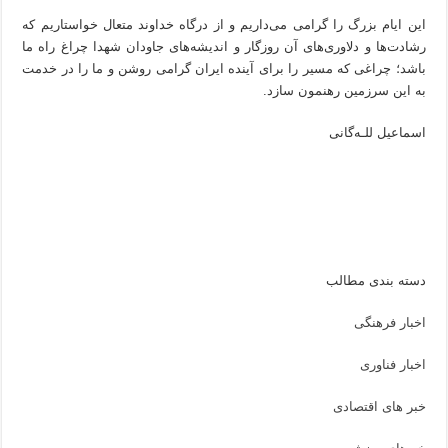
این ایام بزرگ را گرامی‌ می‌داریم و از درگاه خداوند متعال خواستاریم که
رشادت‌ها و دلاوری‌های آن روزگار و اندیشه‌های جاودان شهدا چراغ راه ما
باشد؛ چراغی که مسیر را برای آینده ایران گرامی روشن و ما را در خدمت
به این سرزمین رهنمون سازد.
اسماعیل للـه‌گانی
دسته بندی مطالب
اخبار فرهنگی
اخبار فناوری
خبر های اقتصادی