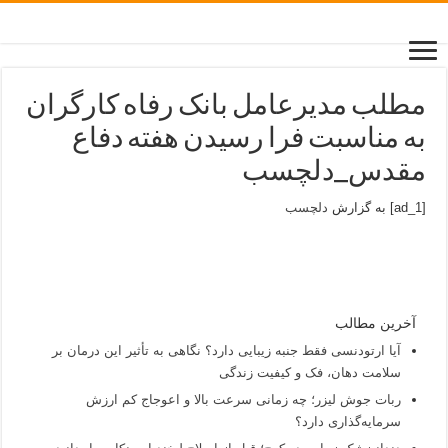
مطلب مدیرعامل بانک رفاه کارگران
به مناسبت فرا رسیدن هفته دفاع
مقدس_دلچسب
[ad_1] به گزارش
دلچسب
آخرین مطالب
آیا ارتودنسی فقط جنبه زیبایی دارد؟ نگاهی به تأثیر این درمان بر
سلامت دهان، فک و کیفیت زندگی
ربات جوش لیزر؛ چه زمانی سرعت بالا و اعوجاج کم ارزش
سرمایه‌گذاری دارد؟