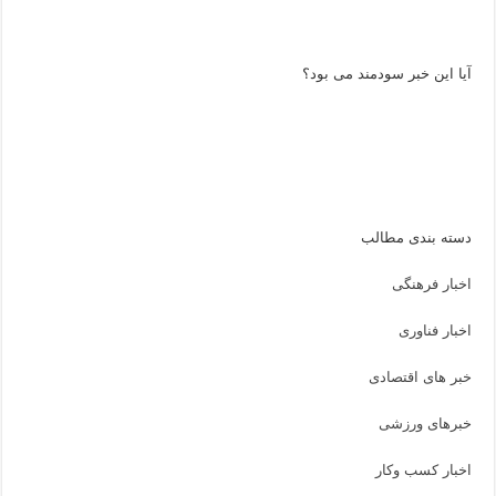
آیا این خبر سودمند می بود؟
دسته بندی مطالب
اخبار فرهنگی
اخبار فناوری
خبر های اقتصادی
خبرهای ورزشی
اخبار کسب وکار