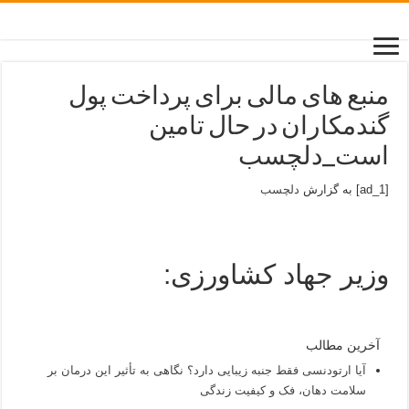
منبع های مالی برای پرداخت پول
گندمکاران در حال تامین
است_دلچسب
[ad_1] به گزارش
دلچسب
وزیر جهاد کشاورزی:
آخرین مطالب
آیا ارتودنسی فقط جنبه زیبایی دارد؟ نگاهی به تأثیر این درمان بر
سلامت دهان، فک و کیفیت زندگی