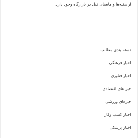
از هفته‌ها و ماه‌های قبل در بازارگاه وجود دارد.
دسته بندی مطالب
اخبار فرهنگی
اخبار فناوری
خبر های اقتصادی
خبرهای ورزشی
اخبار کسب وکار
اخبار پزشکی