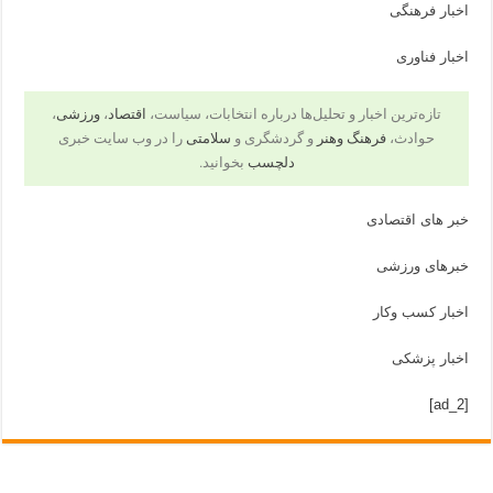
اخبار فرهنگی
اخبار فناوری
تازه‌ترین اخبار و تحلیل‌ها درباره انتخابات، سیاست،
اقتصاد
،
ورزشی
،
حوادث،
فرهنگ وهنر
و گردشگری و
سلامتی
را در وب سایت خبری
دلچسب
بخوانید.
خبر های اقتصادی
خبرهای ورزشی
اخبار کسب وکار
اخبار پزشکی
[ad_2]