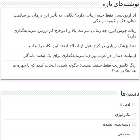
نوشته‌های تازه
آیا ارتودنسی فقط جنبه زیبایی دارد؟ نگاهی به تأثیر این درمان بر سلامت
دهان، فک و کیفیت زندگی
ربات جوش لیزر؛ چه زمانی سرعت بالا و اعوجاج کم ارزش سرمایه‌گذاری
دارد؟
دندانپزشک زیبایی در کرج؛ قبل از اصلاح لبخند این نکات را بدانید
ایمپلنت دندان در غرب تهران؛ سرمایه‌گذاری برای یک لبخند ماندگار
رنگ کامپوزیت فقط سفید نیست؛ چگونه شیدی انتخاب کنیم که با چهره ما
هماهنگ باشد؟
دسته‌ها
اقتصاد
تکنولوژی
دسته‌بندی نشده
سلامتی