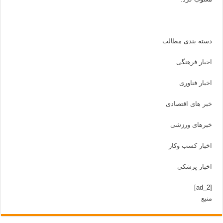
دسته بندی مطالب
اخبار فرهنگی
اخبار فناوری
خبر های اقتصادی
خبرهای ورزشی
اخبار کسب وکار
اخبار پزشکی
[ad_2]
منبع