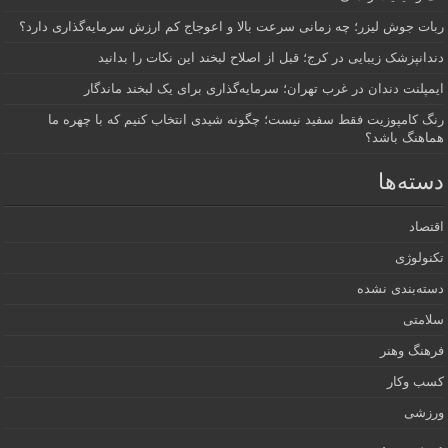
ربات جوش لیزر؛ چه زمانی سرعت بالا و اعوجاج کم ارزش سرمایه‌گذاری دارد؟
دندانپزشک زیبایی در کرج؛ قبل از اصلاح لبخند این نکات را بدانید
ایمپلنت دندان در غرب تهران؛ سرمایه‌گذاری برای یک لبخند ماندگار
رنگ کامپوزیت فقط سفید نیست؛ چگونه شیدی انتخاب کنیم که با چهره ما
هماهنگ باشد؟
دسته‌ها
اقتصاد
تکنولوژی
دسته‌بندی نشده
سلامتی
فرهنگ وهنر
کسب وکار
ورزشی