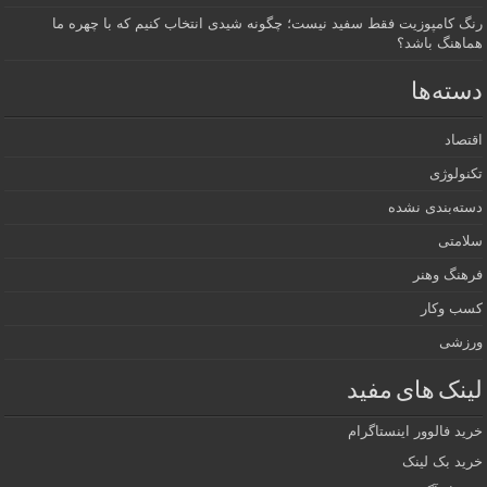
رنگ کامپوزیت فقط سفید نیست؛ چگونه شیدی انتخاب کنیم که با چهره ما
هماهنگ باشد؟
دسته‌ها
اقتصاد
تکنولوژی
دسته‌بندی نشده
سلامتی
فرهنگ وهنر
کسب وکار
ورزشی
لینک های مفید
خرید فالوور اینستاگرام
خرید بک لینک