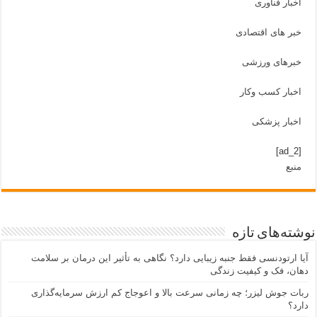
اخبار فناوری
خبر های اقتصادی
خبرهای ورزشی
اخبار کسب وکار
اخبار پزشکی
[ad_2]
منبع
نوشته‌های تازه
آیا ارتودنسی فقط جنبه زیبایی دارد؟ نگاهی به تأثیر این درمان بر سلامت
دهان، فک و کیفیت زندگی
ربات جوش لیزر؛ چه زمانی سرعت بالا و اعوجاج کم ارزش سرمایه‌گذاری
دارد؟