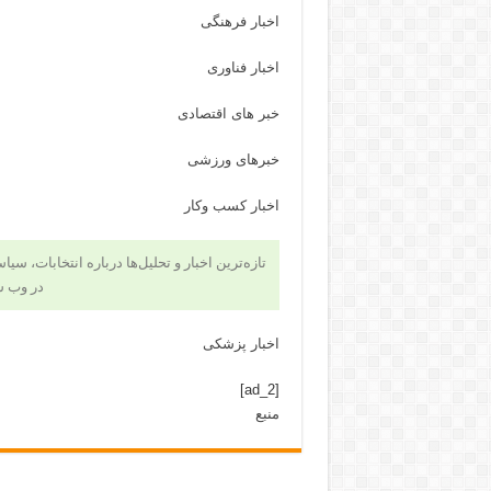
اخبار فرهنگی
اخبار فناوری
خبر های اقتصادی
خبرهای ورزشی
اخبار کسب وکار
تازه‌ترین اخبار و تحلیل‌ها درباره انتخابات، سی
در وب 
اخبار پزشکی
[ad_2]
منبع