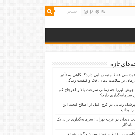
‌های تازه
رتودنسی فقط جنبه زیبایی دارد؟ نگاهی به تأثیر
رمان بر سلامت دهان، فک و کیفیت زندگی
جوش لیزر؛ چه زمانی سرعت بالا و اعوجاج کم
سرمایه‌گذاری دارد؟
پزشک زیبایی در کرج؛ قبل از اصلاح لبخند این
را بدانید
نت دندان در غرب تهران؛ سرمایه‌گذاری برای یک
 ماندگار
کامپوزیت فقط سفید نیست؛ چگونه شیدی