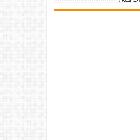
ات متنی