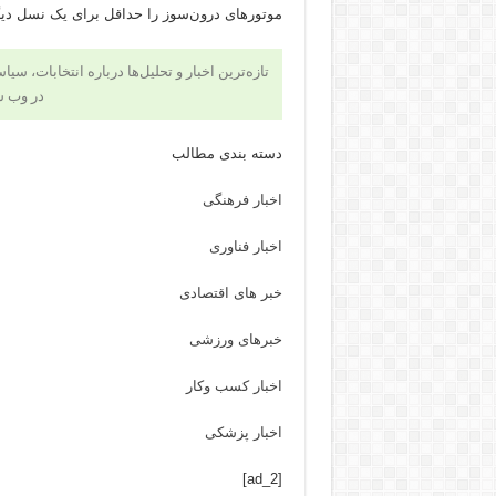
موتورهای درون‌سوز را حداقل برای یک نسل دیگر
تازه‌ترین اخبار و تحلیل‌ها درباره انتخابات، سی
در وب 
دسته بندی مطالب
اخبار فرهنگی
اخبار فناوری
خبر های اقتصادی
خبرهای ورزشی
اخبار کسب وکار
اخبار پزشکی
[ad_2]