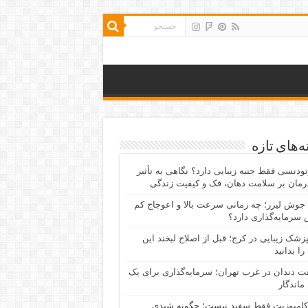
‌های تازه
رتودنسی فقط جنبه زیبایی دارد؟ نگاهی به تأثیر
رمان بر سلامت دهان، فک و کیفیت زندگی
جوش لیزر؛ چه زمانی سرعت بالا و اعوجاج کم
سرمایه‌گذاری دارد؟
پزشک زیبایی در کرج؛ قبل از اصلاح لبخند این
را بدانید
نت دندان در غرب تهران؛ سرمایه‌گذاری برای یک
 ماندگار
کامپوزیت فقط سفید نیست؛ چگونه شیدی