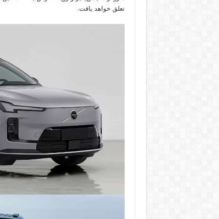
تعلق خواهد یافت.