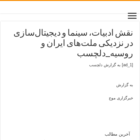
نقش ادبیات، سینما و دیجیتال‌سازی
در نزدیکی ملت‌های ایران و
روسیه_دلچسب
[ad_1] به گزارش
دلچسب
به گزارش
خبرگزاری موج
آخرین مطالب