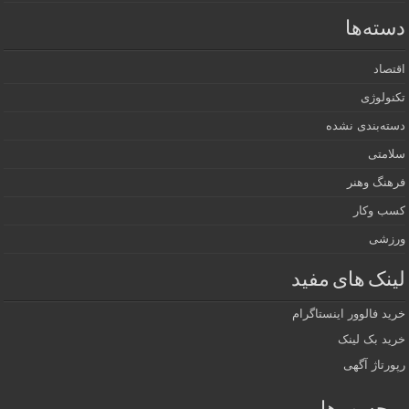
دسته‌ها
اقتصاد
تکنولوژی
دسته‌بندی نشده
سلامتی
فرهنگ وهنر
کسب وکار
ورزشی
لینک های مفید
خرید فالوور اینستاگرام
خرید بک لینک
رپورتاژ آگهی