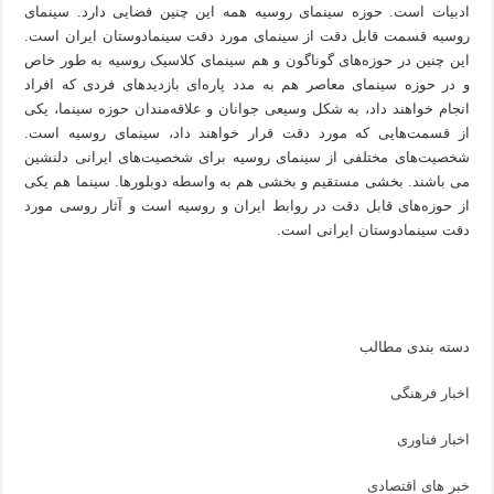
ادبیات است. حوزه سینمای روسیه همه این چنین فضایی دارد. سینمای
روسیه قسمت قابل دقت از سینمای مورد دقت سینمادوستان ایران است.
این چنین در حوزه‌های گوناگون و هم سینمای کلاسیک روسیه به طور خاص
و در حوزه سینمای معاصر هم به مدد پاره‌ای بازدیدهای فردی که افراد
انجام خواهند داد، به شکل وسیعی جوانان و علاقه‌مندان حوزه سینما، یکی
از قسمت‌هایی که مورد دقت قرار خواهند داد، سینمای روسیه است.
شخصیت‌های مختلفی از سینمای روسیه برای شخصیت‌های ایرانی دلنشین
می باشند. بخشی مستقیم و بخشی هم به واسطه دوبلورها. سینما هم یکی
از حوزه‌های قابل دقت در روابط ایران و روسیه است و آثار روسی مورد
دقت سینمادوستان ایرانی است.
دسته بندی مطالب
اخبار فرهنگی
اخبار فناوری
خبر های اقتصادی