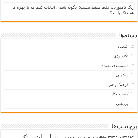
رنگ کامپوزیت فقط سفید نیست؛ چگونه شیدی انتخاب کنیم که با چهره ما
هماهنگ باشد؟
دسته‌ها
اقتصاد
تکنولوژی
دسته‌بندی نشده
سلامتی
فرهنگ وهنر
کسب وکار
ورزشی
برچسب‌ها
ایران
بانک