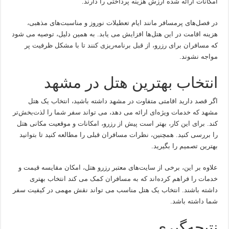
امکانات ارائه شده ارزش هزینه پرداختی را دارند.
در فصل‌های پرمسافر مانند ایام تعطیلات نوروز و مناسبت‌های مذهبی،
هزینه اقامت در این هتل‌ها افزایش می یابد. به همین دلیل، توصیه می شود
که مسافران برای رزرو، از قبل برنامه‌ریزی کنند تا با مشکل ظرفیت پر
مواجه نشوند.
انتخاب بهترین هتل در مشهد
اگر قصد دارید اقامتی متفاوت در مشهد داشته باشید، انتخاب یک هتل
مشهد که خدمات ویژه‌ای ارائه می دهد، می تواند سفر شما را لذت‌بخش‌تر
کند. برای این کار، بهتر است پیش از رزرو، امکانات و موقعیت مکانی هتل
را بررسی کنید. همچنین، نظرات مسافران قبلی را مطالعه کنید تا بتوانید
بهترین تصمیم را بگیرید.
علاوه بر این، برخی از سایت‌های معتبر رزرو هتل، امکان مقایسه قیمت و
خدمات را فراهم کرده‌اند که به مسافران کمک می کند انتخاب بهتری
داشته باشند. انتخاب یک هتل مناسب می تواند نقش مهمی در کیفیت سفر
شما داشته باشد.
نتیجه‌گیری