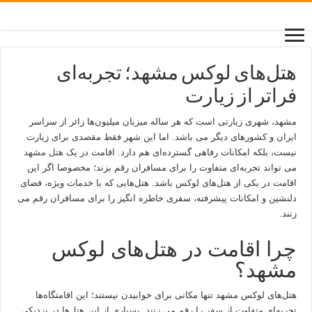
هتل‌های لوکس مشهد؛ تجربه‌ای
فراتر از زیارت
مشهد، شهری زیارتی است که هر ساله میزبان میلیون‌ها زائر از سراسر
ایران و کشورهای دیگر می باشد. اما این شهر فقط مقصدی برای زیارت
نیست، بلکه امکانات رفاهی گسترده‌ای هم دارد. اقامت در یک
هتل مشهد
می تواند تجربه‌ای متفاوت را برای مسافران رقم بزند؛ مخصوصا اگر این
اقامت در یکی از هتل‌های لوکس باشد. هتل‌هایی که با خدمات ویژه، فضای
دلنشین و امکانات پیشرفته، سفری خاطره انگیز را برای مسافران رقم می
زنند.
چرا اقامت در هتل‌های لوکس
مشهد؟
هتل‌های لوکس مشهد تنها مکانی برای خوابیدن نیستند؛ این اقامتگاه‌ها
تجربه‌ای متفاوت از سفر را رقم می زنند. بسیاری از این هتل‌ها در نزدیکی