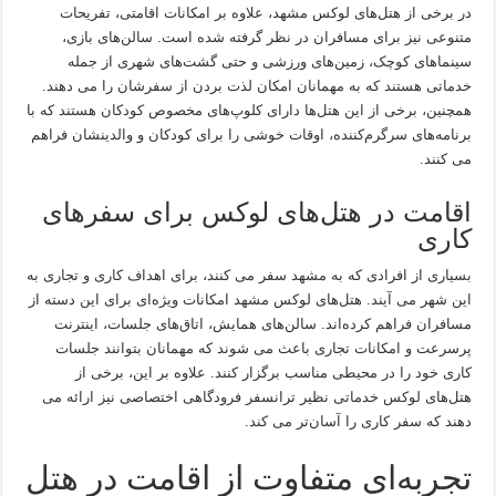
در برخی از هتل‌های لوکس مشهد، علاوه بر امکانات اقامتی، تفریحات
متنوعی نیز برای مسافران در نظر گرفته شده است. سالن‌های بازی،
سینماهای کوچک، زمین‌های ورزشی و حتی گشت‌های شهری از جمله
خدماتی هستند که به مهمانان امکان لذت بردن از سفرشان را می دهند.
همچنین، برخی از این هتل‌ها دارای کلوپ‌های مخصوص کودکان هستند که با
برنامه‌های سرگرم‌کننده، اوقات خوشی را برای کودکان و والدینشان فراهم
می کنند.
اقامت در هتل‌های لوکس برای سفرهای
کاری
بسیاری از افرادی که به مشهد سفر می کنند، برای اهداف کاری و تجاری به
این شهر می آیند. هتل‌های لوکس مشهد امکانات ویژه‌ای برای این دسته از
مسافران فراهم کرده‌اند. سالن‌های همایش، اتاق‌های جلسات، اینترنت
پرسرعت و امکانات تجاری باعث می شوند که مهمانان بتوانند جلسات
کاری خود را در محیطی مناسب برگزار کنند. علاوه بر این، برخی از
هتل‌های لوکس خدماتی نظیر ترانسفر فرودگاهی اختصاصی نیز ارائه می
دهند که سفر کاری را آسان‌تر می کند.
تجربه‌ای متفاوت از اقامت در هتل