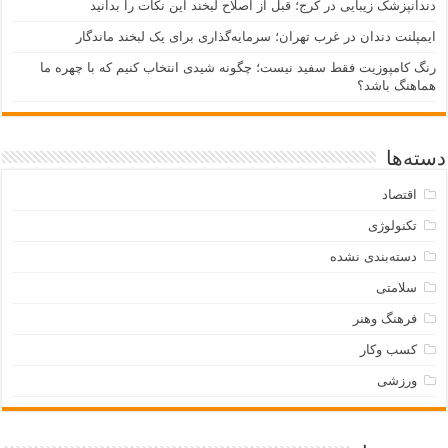
دندانپزشک زیبایی در کرج؛ قبل از اصلاح لبخند این نکات را بدانید
ایمپلنت دندان در غرب تهران؛ سرمایه‌گذاری برای یک لبخند ماندگار
رنگ کامپوزیت فقط سفید نیست؛ چگونه شیدی انتخاب کنیم که با چهره ما
هماهنگ باشد؟
دسته‌ها
اقتصاد
تکنولوژی
دسته‌بندی نشده
سلامتی
فرهنگ وهنر
کسب وکار
ورزشی