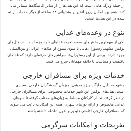
از جمله ویژگی‌هایی است که این هتل‌ها را از سایر اقامتگاه‌ها متمایز می
کند. همچنین، امکان رزرو آنلاین و پشتیبانی ۲۴ ساعته از دیگر خدمات ارائه
شده در این هتل‌ها است.
تنوع در وعده‌های غذایی
یکی از مهم‌ترین بخش‌های سفر، تجربه غذاهای خوشمزه است. در هتل‌های
لوکس مشهد، رستوران‌هایی با منوی متنوع از غذاهای ایرانی و بین‌المللی
وجود دارند. برخی از این رستوران‌ها سرآشپزهای حرفه‌ای دارند که غذاهای
باکیفیت و متناسب با ذائقه مهمانان سرو می کنند.
خدمات ویژه برای مسافران خارجی
مشهد به دلیل جایگاه ویژه مذهبی، میزبان گردشگران خارجی بسیاری
است. هتل‌های لوکس این شهر خدمات مخصوصی برای مسافران خارجی
در نظر گرفته‌اند. از کارکنان مسلط به زبان‌های مختلف گرفته تا منوهای
غذایی مخصوص و ارائه تورهای شهری، همه این امکانات باعث می شوند
که مسافران خارجی اقامتی دلپذیر و بدون دغدغه داشته باشند.
تفریحات و امکانات سرگرمی