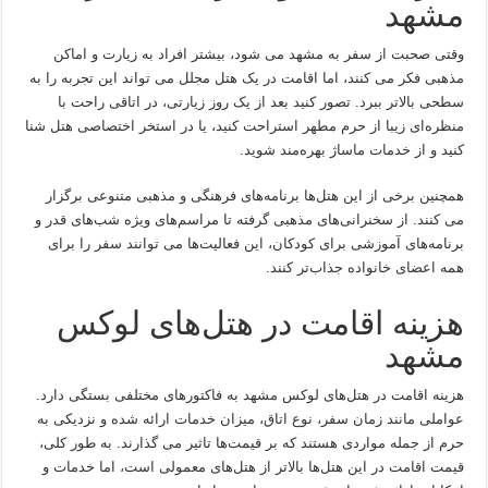
مشهد
وقتی صحبت از سفر به مشهد می شود، بیشتر افراد به زیارت و اماکن
مذهبی فکر می کنند، اما اقامت در یک هتل مجلل می تواند این تجربه را به
سطحی بالاتر ببرد. تصور کنید بعد از یک روز زیارتی، در اتاقی راحت با
منظره‌ای زیبا از حرم مطهر استراحت کنید، یا در استخر اختصاصی هتل شنا
کنید و از خدمات ماساژ بهره‌مند شوید.
همچنین برخی از این هتل‌ها برنامه‌های فرهنگی و مذهبی متنوعی برگزار
می کنند. از سخنرانی‌های مذهبی گرفته تا مراسم‌های ویژه شب‌های قدر و
برنامه‌های آموزشی برای کودکان، این فعالیت‌ها می توانند سفر را برای
همه اعضای خانواده جذاب‌تر کنند.
هزینه اقامت در هتل‌های لوکس
مشهد
هزینه اقامت در هتل‌های لوکس مشهد به فاکتورهای مختلفی بستگی دارد.
عواملی مانند زمان سفر، نوع اتاق، میزان خدمات ارائه شده و نزدیکی به
حرم از جمله مواردی هستند که بر قیمت‌ها تاثیر می گذارند. به طور کلی،
قیمت اقامت در این هتل‌ها بالاتر از هتل‌های معمولی است، اما خدمات و