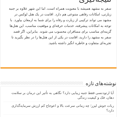
سفر به مشهد همیشه با معنویت همراه است، اما این شهر علاوه بر جنبه
زیارتی، امکانات رفاهی متنوعی هم دارد. اقامت در یک هتل لوکس در
مشهد می تواند ترکیبی از زیارت و رفاه را برای شما به ارمغان بیاورد. با
توجه به امکانات پیشرفته، خدمات حرفه‌ای و موقعیت مناسب، این هتل‌ها
گزینه‌ای مناسب برای مسافران محسوب می شوند. بنابراین، اگر قصد
سفر به مشهد را دارید، اقامت در یکی از این هتل‌ها را در نظر بگیرید تا
تجربه‌ای متفاوت و خاطره انگیز داشته باشید.
نوشته‌های تازه
آیا ارتودنسی فقط جنبه زیبایی دارد؟ نگاهی به تأثیر این درمان بر سلامت
دهان، فک و کیفیت زندگی
ربات جوش لیزر؛ چه زمانی سرعت بالا و اعوجاج کم ارزش سرمایه‌گذاری
دارد؟