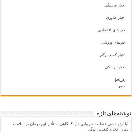
اخبار فرهنگی
اخبار فناوری
خبر های اقتصادی
خبرهای ورزشی
اخبار کسب وکار
اخبار پزشکی
[ad_2]
منبع
نوشته‌های تازه
آیا ارتودنسی فقط جنبه زیبایی دارد؟ نگاهی به تأثیر این درمان بر سلامت
دهان، فک و کیفیت زندگی