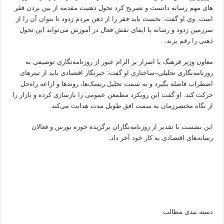
های مهم رسانه دانست و تصریح کرد تحول ذهنیت مقدمه از بین بردن فقر
است. وی او گفت: نخست باید فقر را از ذهن مردم زدود تا بتوان آن را از
سرزمین زدود و رسانه با ایفای نقش فعال در آموزش می‌تواند این تحول
ذهنی را رقم بزند.
معاون وزیر فرهنگ با اصرار بر الزام عبور از روزنامه‌نگاری توصیفی به
روزنامه‌نگاری تحلیلی–ساختاری او گفت: خبرنگار اقتصادی باید از تیترهای
اضطراب فاصله بگیرد و به سمت تحلیل ریسک‌ها، روندها و اراعه راه‌حل
حرکت کند. او گفت این رویکرد مطمعن عمومی را بازسازی کرده و بازار را
از نگاه مختصر‌زمان به سمت افق طویل مدت هدایت می‌کند.
این نشست با تقدیر از روزنامه‌نگاران برگزیده حوزه بورس و فعالان
رسانه‌های اقتصادی به کار خود آخر داد.
دسته بندی مطالب