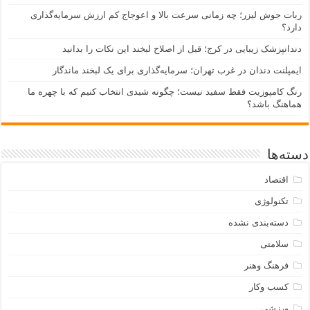
ربات جوش لیزر؛ چه زمانی سرعت بالا و اعوجاج کم ارزش سرمایه‌گذاری
دارد؟
دندانپزشک زیبایی در کرج؛ قبل از اصلاح لبخند این نکات را بدانید
ایمپلنت دندان در غرب تهران؛ سرمایه‌گذاری برای یک لبخند ماندگار
رنگ کامپوزیت فقط سفید نیست؛ چگونه شیدی انتخاب کنیم که با چهره ما
هماهنگ باشد؟
دسته‌ها
اقتصاد
تکنولوژی
دسته‌بندی نشده
سلامتی
فرهنگ وهنر
کسب وکار
ورزشی