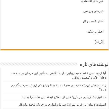
خبر های اقتصادی
خبرهای ورزشی
اخبار کسب وکار
اخبار پزشکی
[ad_2]
نوشته‌های تازه
آیا ارتودنسی فقط جنبه زیبایی دارد؟ نگاهی به تأثیر این درمان بر سلامت
دهان، فک و کیفیت زندگی
ربات جوش لیزر؛ چه زمانی سرعت بالا و اعوجاج کم ارزش سرمایه‌گذاری
دارد؟
دندانپزشک زیبایی در کرج؛ قبل از اصلاح لبخند این نکات را بدانید
ایمپلنت دندان در غرب تهران؛ سرمایه‌گذاری برای یک لبخند ماندگار