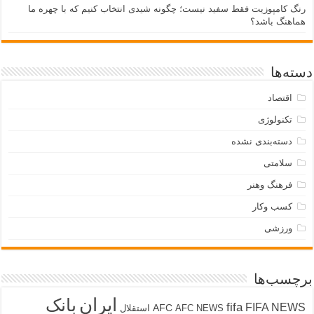
رنگ کامپوزیت فقط سفید نیست؛ چگونه شیدی انتخاب کنیم که با چهره ما
هماهنگ باشد؟
دسته‌ها
اقتصاد
تکنولوژی
دسته‌بندی نشده
سلامتی
فرهنگ وهنر
کسب وکار
ورزشی
برچسب‌ها
ایران
بانک
fifa
FIFA NEWS
AFC
AFC NEWS
استقلال