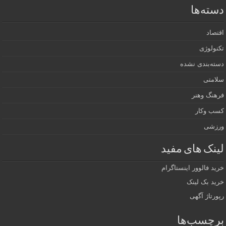
دسته‌ها
اقتصاد
تکنولوژی
دسته‌بندی نشده
سلامتی
فرهنگ وهنر
کسب وکار
ورزشی
لینک های مفید
خرید فالوور اینستاگرام
خرید بک لینک
رپورتاژ آگهی
برچسب‌ها