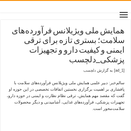
همایش ملی ویژیلانس فرآورده‌های
سلامت؛ بستری تازه برای ترقی
ایمنی و کیفیت دارو و تجهیزات
پزشکی_دلچسب
[ad_1] به گزارش
دلچسب
سالم‌
خبر
: دبیر علمی همایش ملی ویژیلانس فرآورده‌های سلامت با
پافشاری بر اهمیت برگزاری نخستین اتفاقات تخصصی در این حوزه او
گفت که مقصد مهم همایش، ترقی نظام نظارت و ایمنی در حوزه دارو،
تجهیزات پزشکی، فرآورده‌های غذایی، آشامیدنی و دیگر محصولات
سلامت‌محور است.