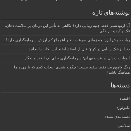
نوشته‌های تازه
آیا ارتودنسی فقط جنبه زیبایی دارد؟ نگاهی به تأثیر این درمان بر سلامت دهان،
فک و کیفیت زندگی
ربات جوش لیزر؛ چه زمانی سرعت بالا و اعوجاج کم ارزش سرمایه‌گذاری دارد؟
دندانپزشک زیبایی در کرج؛ قبل از اصلاح لبخند این نکات را بدانید
ایمپلنت دندان در غرب تهران؛ سرمایه‌گذاری برای یک لبخند ماندگار
رنگ کامپوزیت فقط سفید نیست؛ چگونه شیدی انتخاب کنیم که با چهره ما
هماهنگ باشد؟
دسته‌ها
اقتصاد
تکنولوژی
دسته‌بندی نشده
سلامتی