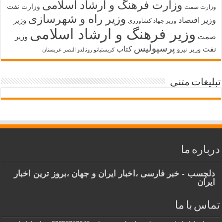
وزارت فرهنگ و ارشاد اسلامی
وزارت نفت
وزارت صمت
وزیر راه و شهرسازی
وزیر اقتصاد
وزیر
وزیر جهاد کشاورزی
وزیر فرهنگ و ارشاد اسلامی
صمت
وزیر
پرسپولیس
نفت
کتاب
وزیر نیرو
کریستیانو رونالدو النصر عربستان
تبلیغات متنی
درباره ما
دلچسب - خبر فارسی ،اخبار ایران و جهان ،بروز ترین اخبار
ایران
تماس با ما