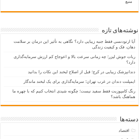
منبع
نوشته‌های تازه
آیا ارتودنسی فقط جنبه زیبایی دارد؟ نگاهی به تأثیر این درمان بر سلامت
دهان، فک و کیفیت زندگی
ربات جوش لیزر؛ چه زمانی سرعت بالا و اعوجاج کم ارزش سرمایه‌گذاری
دارد؟
دندانپزشک زیبایی در کرج؛ قبل از اصلاح لبخند این نکات را بدانید
ایمپلنت دندان در غرب تهران؛ سرمایه‌گذاری برای یک لبخند ماندگار
رنگ کامپوزیت فقط سفید نیست؛ چگونه شیدی انتخاب کنیم که با چهره ما
هماهنگ باشد؟
دسته‌ها
اقتصاد