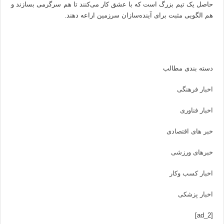
حاصل یک تیم بزرگ است که با عشق کار می‌کنند تا هم سرگرمی بسازند و
هم الگویی مثبت برای آینده‌سازان سرزمین اراعه دهند.
دسته بندی مطالب
اخبار فرهنگی
اخبار فناوری
خبر های اقتصادی
خبرهای ورزشی
اخبار کسب وکار
اخبار پزشکی
[ad_2]