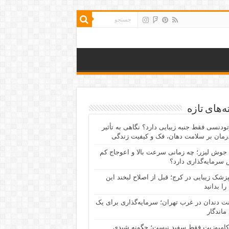
‌های تازه
رتودنسی فقط جنبه زیبایی دارد؟ نگاهی به تأثیر
رمان بر سلامت دهان، فک و کیفیت زندگی
جوش لیزر؛ چه زمانی سرعت بالا و اعوجاج کم
سرمایه‌گذاری دارد؟
پزشک زیبایی در کرج؛ قبل از اصلاح لبخند این
را بدانید
نت دندان در غرب تهران؛ سرمایه‌گذاری برای یک
 ماندگار
کامپوزیت فقط سفید نیست؛ چگونه شیدی