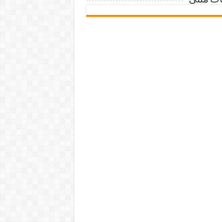
ات متنی