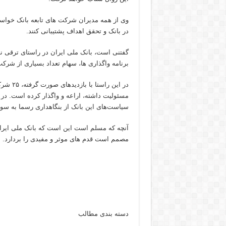
وی از همه مدیران شرکت های تابعه بانک خواست
در بانک و تحقق اهداف پشتیبانی کنند.
گفتنی است، بانک ملی ایران در راستای ترقی ن
برنامه واگذاری ها، سهام تعداد بسیاری از شرکت
در این 
مسئولیت داشته، اراعه و واگذار کرده است. در
سیاست‌های این بانک از بنگاهداری رسما به سو
آنچه که مسلم است این است که بانک ملی ایرا
مصمم است قدم های موثر و مفیدی را بردارد.
دسته بندی مطالب