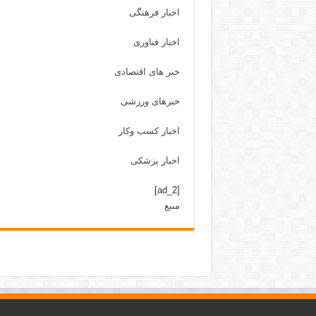
اخبار فرهنگی
اخبار فناوری
خبر های اقتصادی
خبرهای ورزشی
اخبار کسب وکار
اخبار پزشکی
[ad_2]
منبع