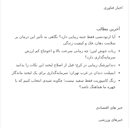
اخبار فناوری
آخرین مطالب
آیا ارتودنسی فقط جنبه زیبایی دارد؟ نگاهی به تأثیر این درمان بر
سلامت دهان، فک و کیفیت زندگی
ربات جوش لیزر؛ چه زمانی سرعت بالا و اعوجاج کم ارزش
سرمایه‌گذاری دارد؟
دندانپزشک زیبایی در کرج؛ قبل از اصلاح لبخند این نکات را بدانید
ایمپلنت دندان در غرب تهران؛ سرمایه‌گذاری برای یک لبخند ماندگار
رنگ کامپوزیت فقط سفید نیست؛ چگونه شیدی انتخاب کنیم که با
چهره ما هماهنگ باشد؟
خبر های اقتصادی
خبرهای ورزشی