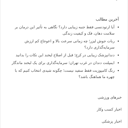
آخرین مطالب
آیا ارتودنسی فقط جنبه زیبایی دارد؟ نگاهی به تأثیر این درمان بر
سلامت دهان، فک و کیفیت زندگی
ربات جوش لیزر؛ چه زمانی سرعت بالا و اعوجاج کم ارزش
سرمایه‌گذاری دارد؟
دندانپزشک زیبایی در کرج؛ قبل از اصلاح لبخند این نکات را بدانید
ایمپلنت دندان در غرب تهران؛ سرمایه‌گذاری برای یک لبخند ماندگار
رنگ کامپوزیت فقط سفید نیست؛ چگونه شیدی انتخاب کنیم که با
چهره ما هماهنگ باشد؟
خبرهای ورزشی
اخبار کسب وکار
اخبار پزشکی