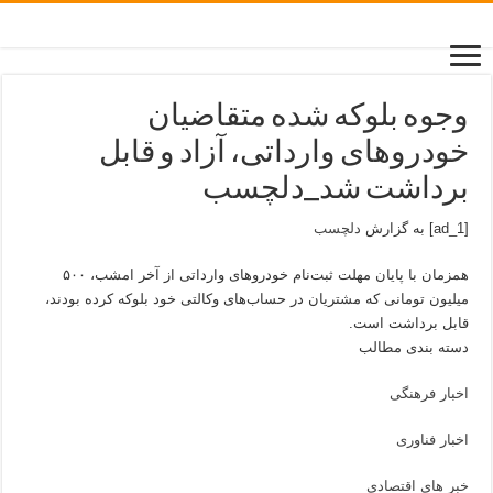
وجوه بلوکه شده متقاضیان
خودروهای وارداتی، آزاد و قابل‌
برداشت شد_دلچسب
[ad_1] به گزارش
دلچسب
همزمان با پایان مهلت ثبت‌نام خودروهای وارداتی از آخر امشب، ۵۰۰
میلیون تومانی که مشتریان در حساب‌های وکالتی خود بلوکه کرده بودند،
قابل برداشت است.
دسته بندی مطالب
اخبار فرهنگی
اخبار فناوری
خبر های اقتصادی