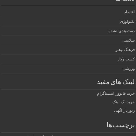
اقتصاد
تکنولوژی
دسته‌بندی نشده
سلامتی
فرهنگ وهنر
کسب وکار
ورزشی
لینک های مفید
خرید فالوور اینستاگرام
خرید بک لینک
رپورتاژ آگهی
برچسب‌ها