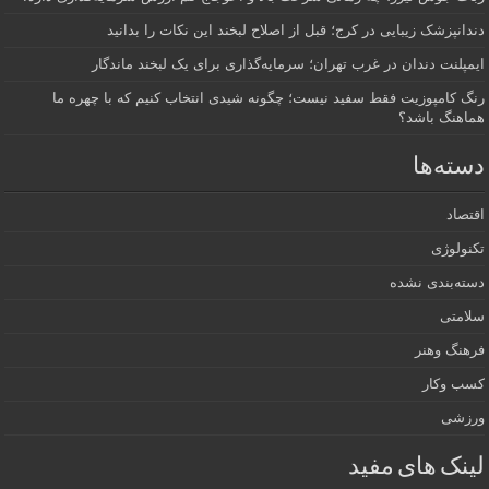
دندانپزشک زیبایی در کرج؛ قبل از اصلاح لبخند این نکات را بدانید
ایمپلنت دندان در غرب تهران؛ سرمایه‌گذاری برای یک لبخند ماندگار
رنگ کامپوزیت فقط سفید نیست؛ چگونه شیدی انتخاب کنیم که با چهره ما
هماهنگ باشد؟
دسته‌ها
اقتصاد
تکنولوژی
دسته‌بندی نشده
سلامتی
فرهنگ وهنر
کسب وکار
ورزشی
لینک های مفید