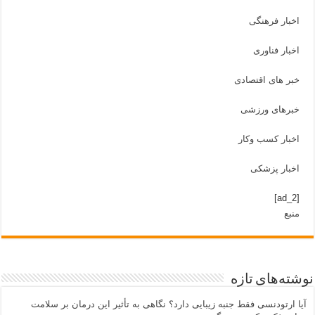
اخبار فرهنگی
اخبار فناوری
خبر های اقتصادی
خبرهای ورزشی
اخبار کسب وکار
اخبار پزشکی
[ad_2]
منبع
نوشته‌های تازه
آیا ارتودنسی فقط جنبه زیبایی دارد؟ نگاهی به تأثیر این درمان بر سلامت