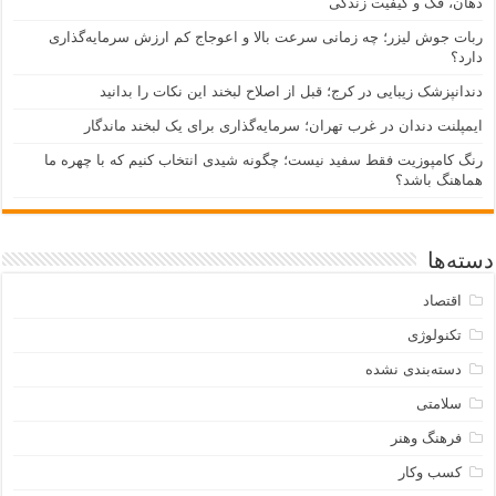
دهان، فک و کیفیت زندگی
ربات جوش لیزر؛ چه زمانی سرعت بالا و اعوجاج کم ارزش سرمایه‌گذاری
دارد؟
دندانپزشک زیبایی در کرج؛ قبل از اصلاح لبخند این نکات را بدانید
ایمپلنت دندان در غرب تهران؛ سرمایه‌گذاری برای یک لبخند ماندگار
رنگ کامپوزیت فقط سفید نیست؛ چگونه شیدی انتخاب کنیم که با چهره ما
هماهنگ باشد؟
دسته‌ها
اقتصاد
تکنولوژی
دسته‌بندی نشده
سلامتی
فرهنگ وهنر
کسب وکار