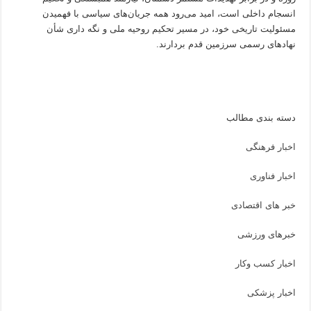
انسجام داخلی است، امید می‌رود همه جریان‌های سیاسی با فهمیدن
مسئولیت تاریخی خود، در مسیر تحکیم روحیه ملی و نگه داری شأن
نهادهای رسمی سرزمین قدم بردارند.
دسته بندی مطالب
اخبار فرهنگی
اخبار فناوری
خبر های اقتصادی
خبرهای ورزشی
اخبار کسب وکار
اخبار پزشکی