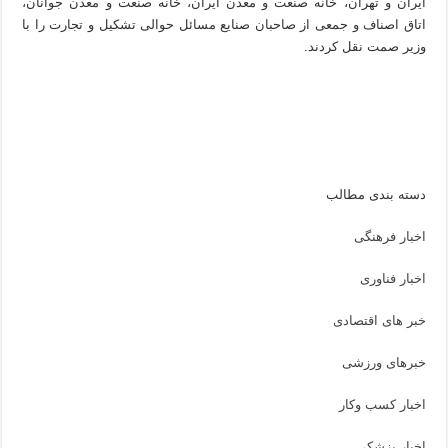
ایران و تهران، خانه صنعت و معدن ایران، خانه صنعت و معدن جوانان،
اتاق اصناف و جمعی از صاحبان صنایع مسائل حوالی تشکیل و تجارت را با
وزیر صمت نقل کردند.
دسته بندی مطالب
اخبار فرهنگی
اخبار فناوری
خبر های اقتصادی
خبرهای ورزشی
اخبار کسب وکار
اخبار پزشکی