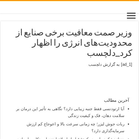
وزیر صمت معافیت برخی صنایع از
محدودیت‌های انرژی را اظهار
کرد_دلچسب
[ad_1] به گزارش
دلچسب
آخرین مطالب
آیا ارتودنسی فقط جنبه زیبایی دارد؟ نگاهی به تأثیر این درمان بر
سلامت دهان، فک و کیفیت زندگی
ربات جوش لیزر؛ چه زمانی سرعت بالا و اعوجاج کم ارزش
سرمایه‌گذاری دارد؟