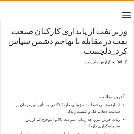
وزیر نفت از پایداری کارکنان صنعت
نفت در مقابله با تهاجم دشمن سپاس
کرد_دلچسب
[ad_1] به گزارش
دلچسب
آخرین مطالب
آیا ارتودنسی فقط جنبه زیبایی دارد؟ نگاهی به تأثیر این درمان بر
سلامت دهان، فک و کیفیت زندگی
ربات جوش لیزر؛ چه زمانی سرعت بالا و اعوجاج کم ارزش
سرمایه‌گذاری دارد؟