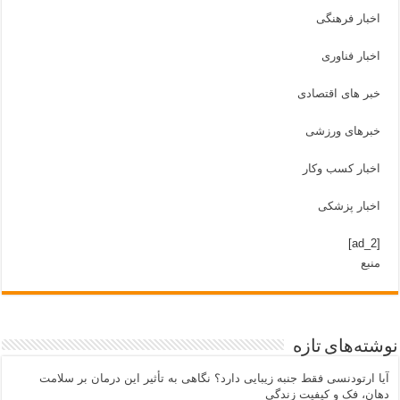
اخبار فرهنگی
اخبار فناوری
خبر های اقتصادی
خبرهای ورزشی
اخبار کسب وکار
اخبار پزشکی
[ad_2]
منبع
نوشته‌های تازه
آیا ارتودنسی فقط جنبه زیبایی دارد؟ نگاهی به تأثیر این درمان بر سلامت
دهان، فک و کیفیت زندگی