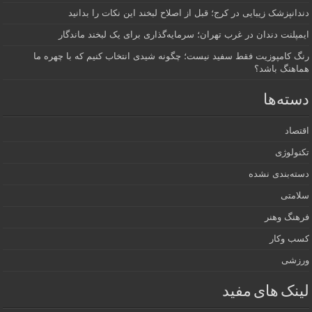
دندانپزشک زیبایی در کرج؛ قبل از اصلاح لبخند این نکات را بدانید
ایمپلنت دندان در غرب تهران؛ سرمایه‌گذاری برای یک لبخند ماندگار
رنگ کامپوزیت فقط سفید نیست؛ چگونه شیدی انتخاب کنیم که با چهره ما
هماهنگ باشد؟
دسته‌ها
اقتصاد
تکنولوژی
دسته‌بندی نشده
سلامتی
فرهنگ وهنر
کسب وکار
ورزشی
لینک های مفید