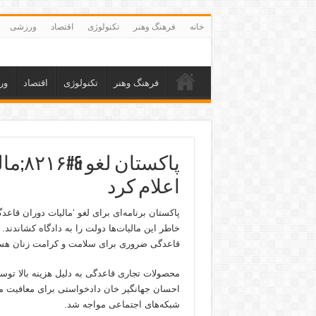
خانه
فرهنگ وهنر
تکنولوژی
اقتصاد
ورزشی
فرهنگ وهنر
تکنولوژی
اقتصاد
ور
اعلام کرد
پاکستان برنامه‌ای برای لغو ‘مالیات دوران قاع
خاطر این مالیات‌ها دولت را به دادگاه کشاندند
قاعدگی ضروری برای سلامت و کرامت زنان هستن
محصولات تجاری قاعدگی به دلیل هزینه بالا توسط
احسان جهانگیر خان دادخواستی برای معافیت مال
شبکه‌های اجتماعی مواجه شد.