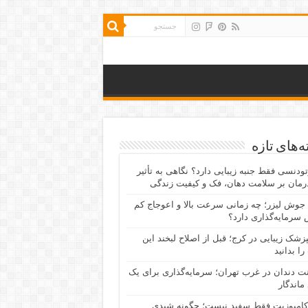
‌های تازه
رتودنسی فقط جنبه زیبایی دارد؟ نگاهی به تأثیر
رمان بر سلامت دهان، فک و کیفیت زندگی
جوش لیزر؛ چه زمانی سرعت بالا و اعوجاج کم
سرمایه‌گذاری دارد؟
پزشک زیبایی در کرج؛ قبل از اصلاح لبخند این
را بدانید
نت دندان در غرب تهران؛ سرمایه‌گذاری برای یک
 ماندگار
کامپوزیت فقط سفید نیست؛ چگونه شیدی