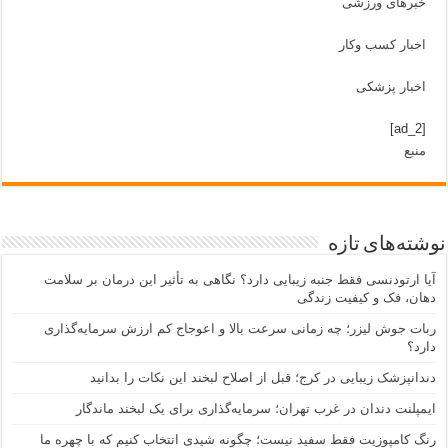
خبرهای ورزشی
اخبار کسب وکار
اخبار پزشکی
[ad_2]
منبع
نوشته‌های تازه
آیا ارتودنسی فقط جنبه زیبایی دارد؟ نگاهی به تأثیر این درمان بر سلامت
دهان، فک و کیفیت زندگی
ربات جوش لیزر؛ چه زمانی سرعت بالا و اعوجاج کم ارزش سرمایه‌گذاری
دارد؟
دندانپزشک زیبایی در کرج؛ قبل از اصلاح لبخند این نکات را بدانید
ایمپلنت دندان در غرب تهران؛ سرمایه‌گذاری برای یک لبخند ماندگار
رنگ کامپوزیت فقط سفید نیست؛ چگونه شیدی انتخاب کنیم که با چهره ما