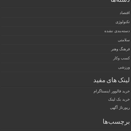
دسته‌ها
اقتصاد
تکنولوژی
دسته‌بندی نشده
سلامتی
فرهنگ وهنر
کسب وکار
ورزشی
لینک های مفید
خرید فالوور اینستاگرام
خرید بک لینک
رپورتاژ آگهی
برچسب‌ها