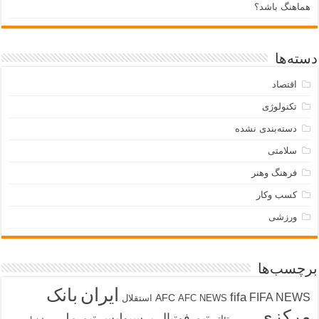
هماهنگ باشد؟
دسته‌ها
اقتصاد
تکنولوژی
دسته‌بندی نشده
سلامتی
فرهنگ وهنر
کسب وکار
ورزشی
برچسب‌ها
ایران
بانک
fifa
FIFA NEWS
AFC
AFC NEWS
استقلال
مرکزی
تیم فوتبال پرسپولیس
تیم ملی