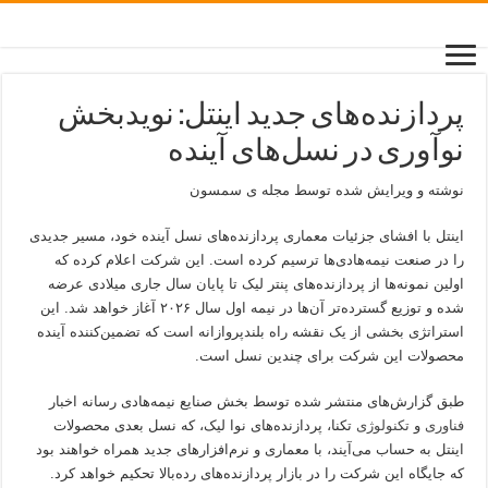
پردازنده‌های جدید اینتل: نویدبخش
نوآوری در نسل‌های آینده
نوشته و ویرایش شده توسط مجله ی سمسون
اینتل با افشای جزئیات معماری پردازنده‌های نسل آینده خود، مسیر جدیدی
را در صنعت نیمه‌هادی‌ها ترسیم کرده است. این شرکت اعلام کرده که
اولین نمونه‌ها از پردازنده‌های پنتر لیک تا پایان سال جاری میلادی عرضه
شده و توزیع گسترده‌تر آن‌ها در نیمه اول سال ۲۰۲۶ آغاز خواهد شد. این
استراتژی بخشی از یک نقشه راه بلندپروازانه است که تضمین‌کننده آینده
محصولات این شرکت برای چندین نسل است.
طبق گزارش‌های منتشر شده توسط بخش صنایع نیمه‌هادی رسانه اخبار
فناوری
و
تکنولوژی
تکنا، پردازنده‌های نوا لیک، که نسل بعدی محصولات
اینتل به حساب می‌آیند، با معماری و نرم‌افزارهای جدید همراه خواهند بود
که جایگاه این شرکت را در بازار پردازنده‌های رده‌بالا تحکیم خواهد کرد.