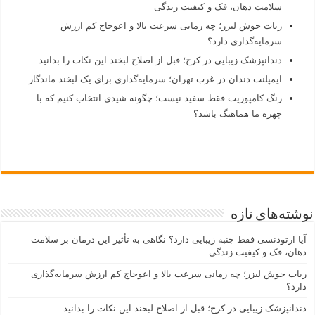
سلامت دهان، فک و کیفیت زندگی
ربات جوش لیزر؛ چه زمانی سرعت بالا و اعوجاج کم ارزش
سرمایه‌گذاری دارد؟
دندانپزشک زیبایی در کرج؛ قبل از اصلاح لبخند این نکات را بدانید
ایمپلنت دندان در غرب تهران؛ سرمایه‌گذاری برای یک لبخند ماندگار
رنگ کامپوزیت فقط سفید نیست؛ چگونه شیدی انتخاب کنیم که با
چهره ما هماهنگ باشد؟
نوشته‌های تازه
آیا ارتودنسی فقط جنبه زیبایی دارد؟ نگاهی به تأثیر این درمان بر سلامت
دهان، فک و کیفیت زندگی
ربات جوش لیزر؛ چه زمانی سرعت بالا و اعوجاج کم ارزش سرمایه‌گذاری
دارد؟
دندانپزشک زیبایی در کرج؛ قبل از اصلاح لبخند این نکات را بدانید