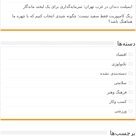
ایمپلنت دندان در غرب تهران؛ سرمایه‌گذاری برای یک لبخند ماندگار
رنگ کامپوزیت فقط سفید نیست؛ چگونه شیدی انتخاب کنیم که با چهره ما
هماهنگ باشد؟
دسته‌ها
اقتصاد
تکنولوژی
دسته‌بندی نشده
سلامتی
فرهنگ وهنر
کسب وکار
ورزشی
برچسب‌ها