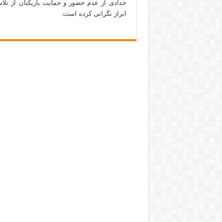
حدادی از عدم حضور و حمایت بازیکنان از تلاش
ابراز نگرانی کرده است.