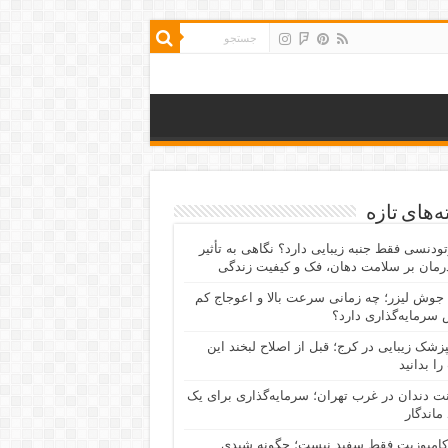
‌های تازه
رتودنسی فقط جنبه زیبایی دارد؟ نگاهی به تأثیر
رمان بر سلامت دهان، فک و کیفیت زندگی
جوش لیزر؛ چه زمانی سرعت بالا و اعوجاج کم
سرمایه‌گذاری دارد؟
پزشک زیبایی در کرج؛ قبل از اصلاح لبخند این
را بدانید
نت دندان در غرب تهران؛ سرمایه‌گذاری برای یک
 ماندگار
کامپوزیت فقط سفید نیست؛ چگونه شیدی