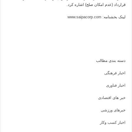
قرارداد (عدم امکان صلح) اشاره کرد.
لینک بخشنامه:
www.saipacorp.com
دسته بندی مطالب
اخبار فرهنگی
اخبار فناوری
خبر های اقتصادی
خبرهای ورزشی
اخبار کسب وکار