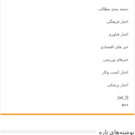
دسته بندی مطالب
اخبار فرهنگی
اخبار فناوری
خبر های اقتصادی
خبرهای ورزشی
اخبار کسب وکار
اخبار پزشکی
[ad_2]
منبع
نوشته‌های تازه