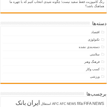
رنگ کامپوزیت فقط سفید نیست؛ چگونه شیدی انتخاب کنیم که با چهره ما
هماهنگ باشد؟
دسته‌ها
اقتصاد
تکنولوژی
دسته‌بندی نشده
سلامتی
فرهنگ وهنر
کسب وکار
ورزشی
برچسب‌ها
ایران
بانک
fifa
FIFA NEWS
AFC
AFC NEWS
استقلال