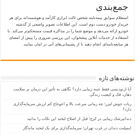
جمع‌بندی
استعلام سوابق بیمه‌نامه شخص ثالث ابزاری کارآمد و هوشمندانه برای هر
خریدار خودرو دست دوم است. این اطلاعات تصویر واضحی از گذشته
خودرو ارائه می‌دهد و موضع شما را در مذاکره قیمت مستحکم‌تر می‌کند. با
استفاده از خدمات آنلاین پیشخوان، این بررسی ضروری را پیش از امضای
هر مبایعه‌نامه‌ای انجام دهید تا از پشیمانی‌های آتی در امان بمانید.
نوشته‌های تازه
آیا ارتودنسی فقط جنبه زیبایی دارد؟ نگاهی به تأثیر این درمان بر سلامت
دهان، فک و کیفیت زندگی
ربات جوش لیزر؛ چه زمانی سرعت بالا و اعوجاج کم ارزش سرمایه‌گذاری
دارد؟
دندانپزشک زیبایی در کرج؛ قبل از اصلاح لبخند این نکات را بدانید
ایمپلنت دندان در غرب تهران؛ سرمایه‌گذاری برای یک لبخند ماندگار