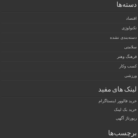
دسته‌ها
اقتصاد
تکنولوژی
دسته‌بندی نشده
سلامتی
فرهنگ وهنر
کسب وکار
ورزشی
لینک های مفید
خرید فالوور اینستاگرام
خرید بک لینک
رپورتاژ آگهی
برچسب‌ها