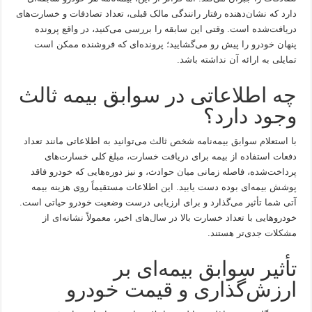
دارد که نشان‌دهنده رفتار رانندگی مالک قبلی، تعداد تصادفات و خسارت‌های
دریافت‌شده است. وقتی این سابقه را بررسی می‌کنید، در واقع پرونده
پنهان خودرو را پیش رو می‌گشایید؛ پرونده‌ای که فروشنده ممکن است
تمایلی به ارائه آن نداشته باشد.
چه اطلاعاتی در سوابق بیمه ثالث
وجود دارد؟
با استعلام سوابق بیمه‌نامه شخص ثالث می‌توانید به اطلاعاتی مانند تعداد
دفعات استفاده از بیمه برای دریافت خسارت، مبلغ کلی خسارت‌های
پرداخت‌شده، فاصله زمانی میان حوادث، و نیز دوره‌هایی که خودرو فاقد
پوشش بیمه‌ای بوده دست یابید. این اطلاعات مستقیماً روی هزینه بیمه
آتی شما تأثیر می‌گذارد و برای ارزیابی درست وضعیت خودرو حیاتی است.
خودروهایی با تعداد خسارت بالا در سال‌های اخیر، معمولاً نشانه‌ای از
مشکلات جدی‌تر هستند.
تأثیر سوابق بیمه‌ای بر
ارزش‌گذاری و قیمت خودرو