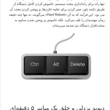
تنها راه برای راه‌اندازی مجدد سیستم، خاموش کردن کامل دستگاه از
طریق دکمه پاور، صبر کردن برای تخلیه خازن‌ها، و روشن کردن مجدد آن
می بود. این فرآیند که به آن «Hard Reboot» می‌گویند، نه تنها چند دقیقه
زمان مهندسان را تلف می‌کرد، بلکه خاموش و روشن شدن مداوم به
سخت‌افزار دستگاه نیز صدمه می‌رساند.
دیوید بردلی و خلق یک میانبر ۵ دقیقه‌ای