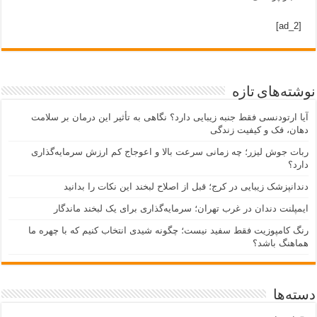
[ad_2]
نوشته‌های تازه
آیا ارتودنسی فقط جنبه زیبایی دارد؟ نگاهی به تأثیر این درمان بر سلامت
دهان، فک و کیفیت زندگی
ربات جوش لیزر؛ چه زمانی سرعت بالا و اعوجاج کم ارزش سرمایه‌گذاری
دارد؟
دندانپزشک زیبایی در کرج؛ قبل از اصلاح لبخند این نکات را بدانید
ایمپلنت دندان در غرب تهران؛ سرمایه‌گذاری برای یک لبخند ماندگار
رنگ کامپوزیت فقط سفید نیست؛ چگونه شیدی انتخاب کنیم که با چهره ما
هماهنگ باشد؟
دسته‌ها