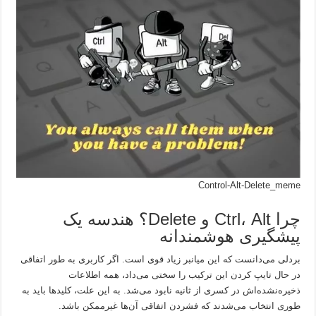
Control-Alt-Delete_meme
چرا Ctrl، Alt و Delete؟ هندسه یک
پیشگیری هوشمندانه
بردلی می‌دانست که این میانبر زیاد قوی است. اگر کاربری به طور اتفاقی
در حال تایپ کردن این ترکیب را سختی می‌داد، همه اطلاعات
ذخیره‌نشده‌اش در کسری از ثانیه نابود می‌شد. به این علت، کلیدها باید به
طوری انتخاب می‌شدند که فشردن اتفاقی آن‌ها غیرممکن باشد.