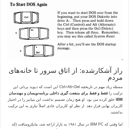
راز آشکار‌شده: از اتاق سرور تا خانه‌های
مردم
مسئله زیاد مهم در تاریخچه Ctrl+Alt+Del این است که دیوید بردلی این
ترکیب را
فقط و فقط برای منفعت گیری داخلی برنامه‌نویسان و مهندسان
IBM
خلق کرده می بود. او هیچ زمان تصمیم نداشت این میانبر را در اختیار
کاربران نهایی قرار دهد. از نظر او، کاربران عادی اصلاً نیازی به این ترکیب
نداشتند.
اما وقتی که IBM PC در سال ۱۹۸۱ به بازار اراعه شد، مایکروسافت (که