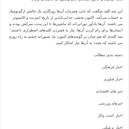
این سه کلید شگفت که تایپ همزمان آن‌ها روزگاری یک چالش ارگونومیک
به حساب می‌آمد، اکنون بخشی جدایی‌ناپذیر از تاریخ اینترنت و کامپیوتر
می باشند. آن‌ها یادآور دورانی‌اند که ماشین‌ها تا این مدت سرکش بودند و
انسان‌ها برای رام کردن آن‌ها، نیاز به فشردن کلیدهای اضطراری داشتند؛
سه کلیدی که هم چنان در گوشه‌های کیبورد ما، صبورانه چشم به راه روزی
می باشند که مجدد به آن‌ها نیاز اشکار کنیم.
دسته بندی مطالب
اخبار فرهنگی
اخبار فناوری
خبر های اقتصادی
خبرهای ورزشی
اخبار کسب وکار
اخبار پزشکی