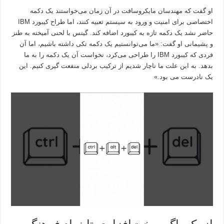
او گفت که مهندسان مایکروسافت در آن زمان می‌خواستند یک دکمه
اختصاصی برای امنیت و ورود به سیستم تعبیه کنند، اما طراح کیبورد IBM
حاضر نشد یک دکمه تازه به کیبورد اضافه کند. گیتس با لحنی آمیخته به طنز
و پشیمانی او گفت: «ما می‌توانستیم یک دکمه تکی داشته باشیم، اما آن
فردی که کیبورد IBM را طراحی می‌کرد، نخواست آن یک دکمه را به ما
بدهد. به این علت ما ناچار شدیم از ترکیب بردلی منفعت گیری کنیم. این
یک نادرست می بود.»