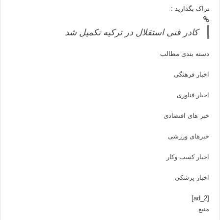
تراک بگذارید :
کادر فنی استقلال در ترکیه تکمیل شد
دسته بندی مطالب
اخبار فرهنگی
اخبار فناوری
خبر های اقتصادی
خبرهای ورزشی
اخبار کسب وکار
اخبار پزشکی
[ad_2]
منبع